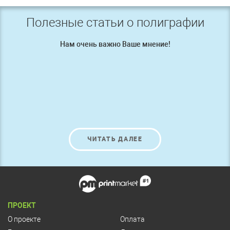
Полезные статьи о полиграфии
Нам очень важно Ваше мнение!
ЧИТАТЬ ДАЛЕЕ
ПРОЕКТ
О проекте
Оплата