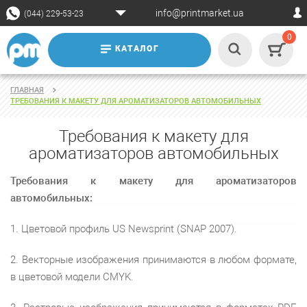
info@printmarket.ua
(044) 229-53-23
0
КАТАЛОГ
ГЛАВНАЯ
ТРЕБОВАНИЯ К МАКЕТУ ДЛЯ АРОМАТИЗАТОРОВ АВТОМОБИЛЬНЫХ
Требования к макету для
ароматизаторов автомобильных
Требования к макету для ароматизаторов
автомобильных:
1. Цветовой профиль US Newsprint (SNAP 2007).
2. Векторные изображения принимаются в любом формате,
в цветовой модели CMYK.