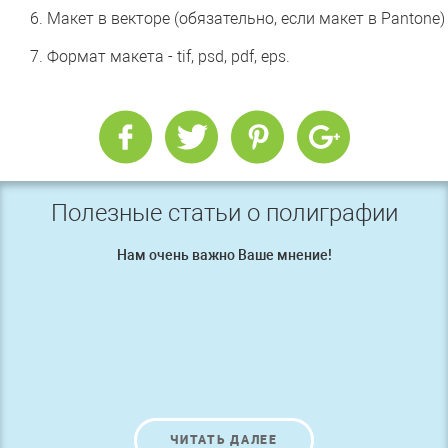
6. Макет в векторе (обязательно, если макет в Pantone)
7. Формат макета - tif, psd, pdf, eps.
Полезные статьи о полиграфии
Нам очень важно Ваше мнение!
ЧИТАТЬ ДАЛЕЕ