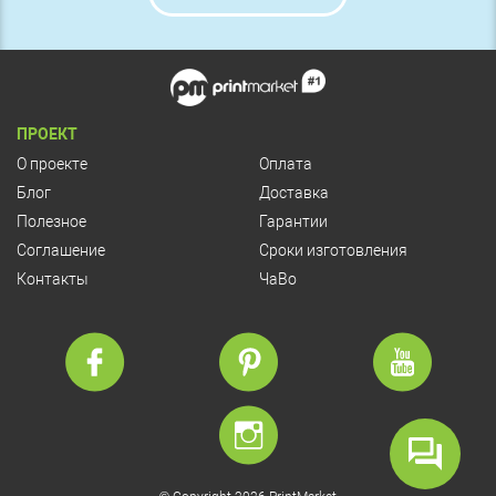
ПРОЕКТ
О проекте
Оплата
Блог
Доставка
Полезное
Гарантии
Соглашение
Сроки изготовления
Контакты
ЧаВо