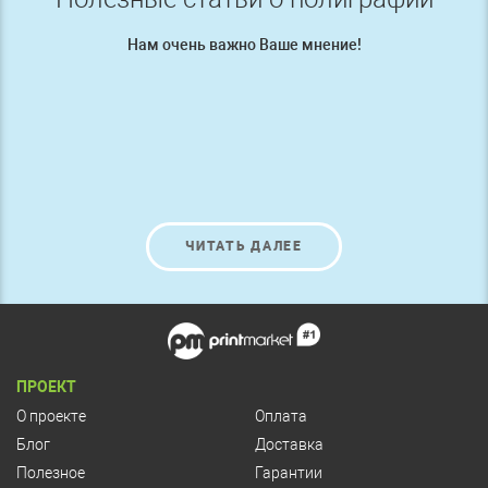
Нам очень важно Ваше мнение!
ЧИТАТЬ ДАЛЕЕ
ПРОЕКТ
О проекте
Оплата
Блог
Доставка
Полезное
Гарантии