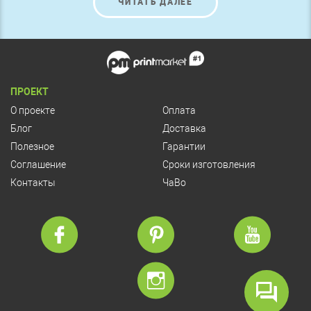
ЧИТАТЬ ДАЛЕЕ
ПРОЕКТ
О проекте
Оплата
Блог
Доставка
Полезное
Гарантии
Соглашение
Сроки изготовления
Контакты
ЧаВо