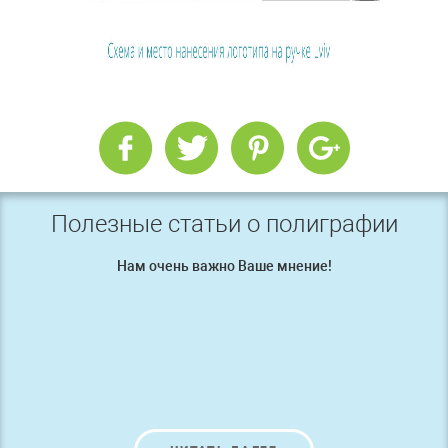
Полезные статьи о полиграфии
Нам очень важно Ваше мнение!