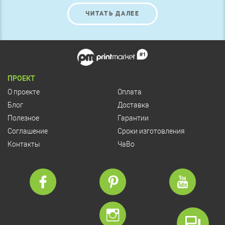
ЧИТАТЬ ДАЛЕЕ
ПРОЕКТ
О проекте
Оплата
Блог
Доставка
Полезное
Гарантии
Соглашение
Сроки изготовления
Контакты
ЧаВо