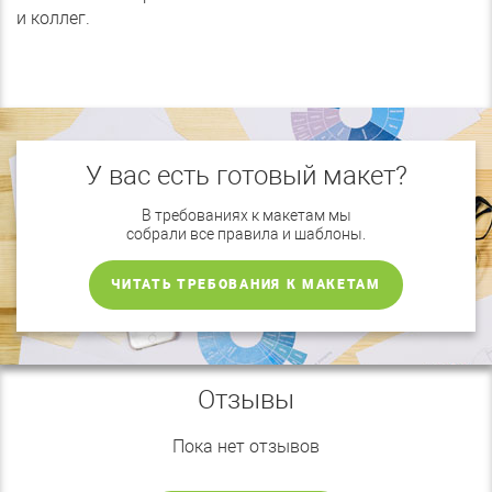
и коллег.
У вас есть готовый макет?
В требованиях к макетам мы
собрали все правила и шаблоны.
ЧИТАТЬ ТРЕБОВАНИЯ К МАКЕТАМ
Отзывы
Пока нет отзывов