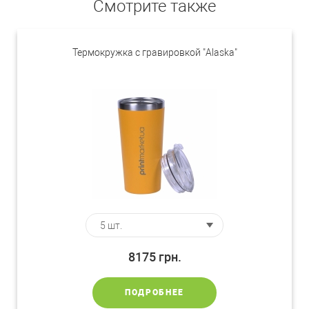
Смотрите также
Термокружка с гравировкой "Alaska"
8175
грн.
ПОДРОБНЕЕ