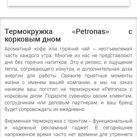
Термокружка «Petronas» с
корковым дном
Ароматный кофе или горячий чай – неотъемлемая
часть каждого утра. Многие из нас не представляют
дня без горячих напитков. Это и релакс, и ощущение
тепла, согревающего изнутри, и дополнительная доза
энергии для работы. Свяжите приятные моменты
жизни с именем вашей компании, а мы на заказ
нанесем ваш логотип на термокружки «Petronas» с
корковым дном. Подарите сувениры своим клиентам,
сотрудникам или деловым партнерам, и ваш бренд
будет сопровождать их ежедневно.
Фирменная термокружка с принтом – функциональный
и надежный рекламный гаджет. В сегодняшнее
напряженное время часто нет времени для утреннего