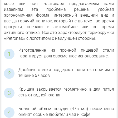
кофе или чая. Благодаря предлагаемым нами
изделиям эта проблема решена: удобная
эргономичная форма, интересный внешний вид и
всегда горячий напиток, который не вытечет во время
прогулки, поездки в автомобиле или во время
активного отдыха. Все это характеризует термокружки
«Petronas» с логотипом с наилучшей стороны:
Изготовление из прочной пищевой стали
гарантирует долговременное использование.
Двойные стенки поддержат напиток горячим в
течение 6 часов.
Крышка закрывается герметично, а для питья
есть откидной клапан.
Большой объем посуды (475 мл) несомненно
оценят особые любители чая и кофе.