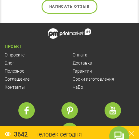
НАПИСАТЬ ОТЗЫВ
ПРОЕКТ
О проекте
Оплата
Блог
Доставка
Полезное
Гарантии
Соглашение
Сроки изготовления
Контакты
ЧаВо
3642
человек сегодня