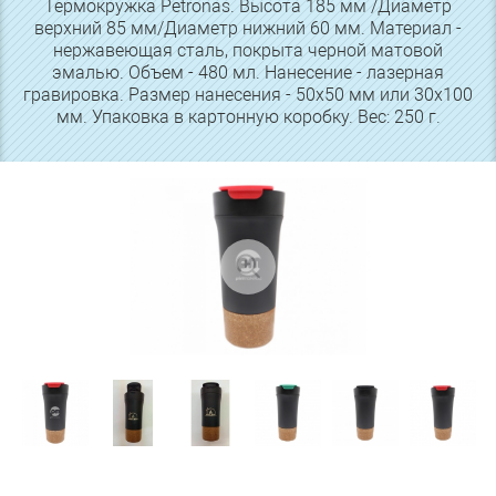
Термокружка Petronas. Высота 185 мм /Диаметр
верхний 85 мм/Диаметр нижний 60 мм. Материал -
нержавеющая сталь, покрыта черной матовой
эмалью. Объем - 480 мл. Нанесение - лазерная
гравировка. Размер нанесения - 50х50 мм или 30х100
мм. Упаковка в картонную коробку. Вес: 250 г.