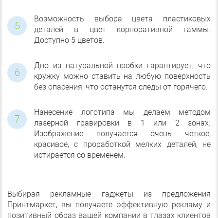
Возможность выбора цвета пластиковых
деталей в цвет корпоративной гаммы.
Доступно 5 цветов.
Дно из натуральной пробки гарантирует, что
кружку можно ставить на любую поверхность
без опасения, что останутся следы от горячего.
Нанесение логотипа мы делаем методом
лазерной гравировки в 1 или 2 зонах.
Изображение получается очень четкое,
красивое, с проработкой мелких деталей, не
истирается со временем.
Выбирая рекламные гаджеты из предложения
Принтмаркет, вы получаете эффективную рекламу и
позитивный образ вашей компании в глазах клиентов