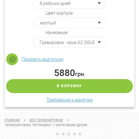
Цвет корпуса:
Нанесение:
Показать еще опции
5880
грн.
В КОРЗИНУ
Требования к макетам
ГЛАВНАЯ
ВСЕ ТЕРМОКРУЖКИ
ТЕРМОКРУЖКА "PETRONAS" С КОРКОВЫМ ДНОМ