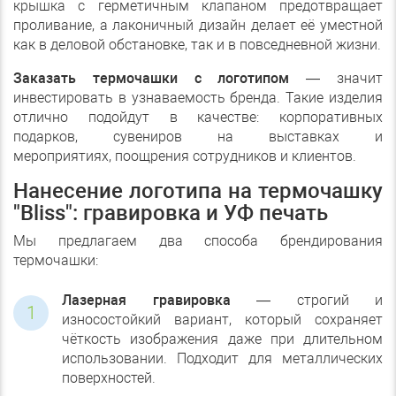
крышка с герметичным клапаном предотвращает
проливание, а лаконичный дизайн делает её уместной
как в деловой обстановке, так и в повседневной жизни.
Заказать термочашки с логотипом
— значит
инвестировать в узнаваемость бренда. Такие изделия
отлично подойдут в качестве:
корпоративных
подарков,
сувениров на выставках и
мероприятиях,
поощрения сотрудников и клиентов.
Нанесение логотипа на термочашку
"Bliss": гравировка и УФ печать
Мы предлагаем два способа брендирования
термочашки:
Лазерная гравировка
— строгий и
износостойкий вариант, который сохраняет
чёткость изображения даже при длительном
использовании. Подходит для металлических
поверхностей.