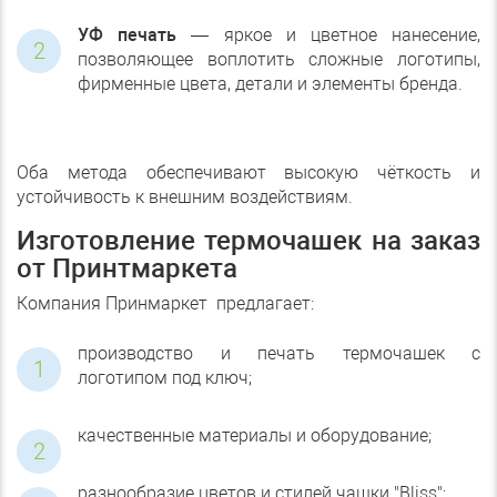
УФ печать
— яркое и цветное нанесение,
позволяющее воплотить сложные логотипы,
фирменные цвета, детали и элементы бренда.
Оба метода обеспечивают высокую чёткость и
устойчивость к внешним воздействиям.
Изготовление термочашек на заказ
от Принтмаркета
Компания Принмаркет предлагает:
производство и печать термочашек с
логотипом под ключ;
качественные материалы и оборудование;
разнообразие цветов и стилей чашки "Bliss";