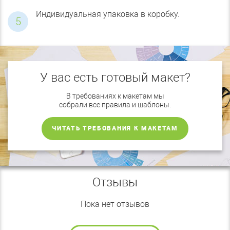
Индивидуальная упаковка в коробку.
У вас есть готовый макет?
В требованиях к макетам мы
собрали все правила и шаблоны.
ЧИТАТЬ ТРЕБОВАНИЯ К МАКЕТАМ
Отзывы
Пока нет отзывов