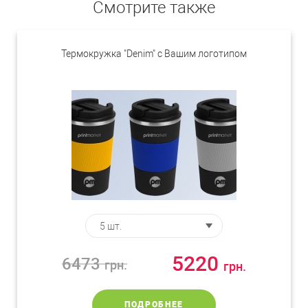
Смотрите также
Термокружка "Denim" с Вашим логотипом
5220
6473
грн.
грн.
ПОДРОБНЕЕ