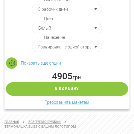
Цвет:
Нанесение:
Показать еще опции
4905
грн.
В КОРЗИНУ
Требования к макетам
ГЛАВНАЯ
ВСЕ ТЕРМОКРУЖКИ
ТЕРМОЧАШКА BLISS С ВАШИМ ЛОГОТИПОМ