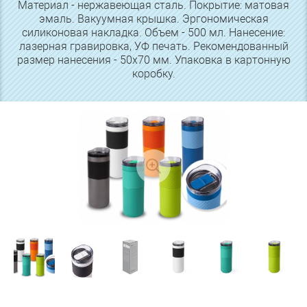
Материал - нержавеющая сталь. Покрытие: матовая
эмаль. Вакуумная крышка. Эргономическая
силиконовая накладка. Объем - 500 мл. Нанесение:
лазерная гравировка, УФ печать. Рекомендованный
размер нанесения - 50х70 мм. Упаковка в картонную
коробку.