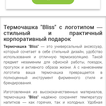
Термочашка "Bliss" с логотипом —
стильный и практичный
корпоративный подарок
Термочашка "Bliss"
— это универсальный аксессуар,
который сочетает в себе стильный дизайн, удобство
использования и отличную термоизоляцию. Такой
предмет незаменим для офисной работы, поездок,
прогулок и активного образа жизни. А с нанесением
логотипа ваша термочашка превращается в
полноценный инструмент фирменного стиля и
брендирования.
Изготовленная из высококачественных материалов,
термочашка
"Bliss"
надёжно сохраняет температуру
напитков — как горячих, так и холодных. Удобная