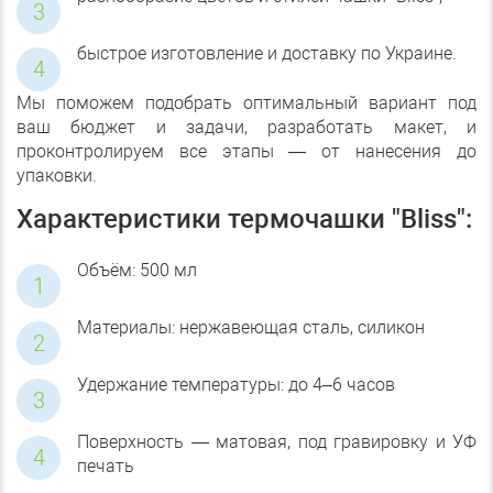
быстрое изготовление и доставку по Украине.
Мы поможем подобрать оптимальный вариант под
ваш бюджет и задачи, разработать макет, и
проконтролируем все этапы — от нанесения до
упаковки.
Характеристики термочашки "Bliss":
Объём: 500 мл
Материалы: нержавеющая сталь, силикон
Удержание температуры: до 4–6 часов
Поверхность — матовая, под гравировку и УФ
печать