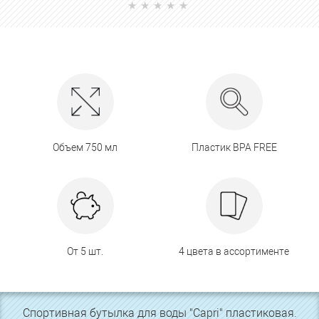
Объем 750 мл
Пластик BPA FREE
От 5 шт.
4 цвета в ассортименте
Спортивная бутылка для воды "Capri" пластиковая.