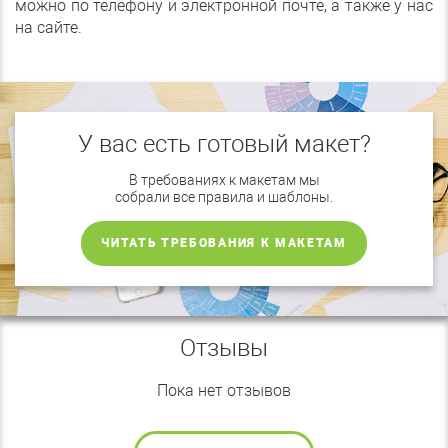
можно по телефону и электронной почте, а также у нас
на сайте.
У вас есть готовый макет?
В требованиях к макетам мы
собрали все правила и шаблоны.
ЧИТАТЬ ТРЕБОВАНИЯ К МАКЕТАМ
Отзывы
Пока нет отзывов