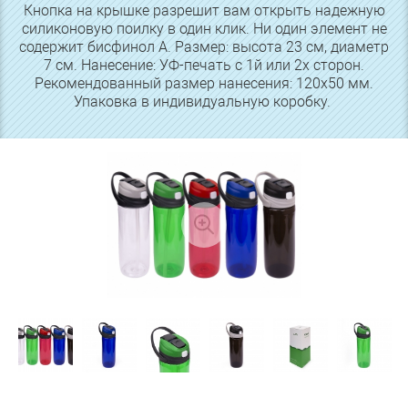
Кнопка на крышке разрешит вам открыть надежную
силиконовую поилку в один клик. Ни один элемент не
содержит бисфинол А. Размер: высота 23 см, диаметр
7 см. Нанесение: УФ-печать с 1й или 2х сторон.
Рекомендованный размер нанесения: 120х50 мм.
Упаковка в индивидуальную коробку.