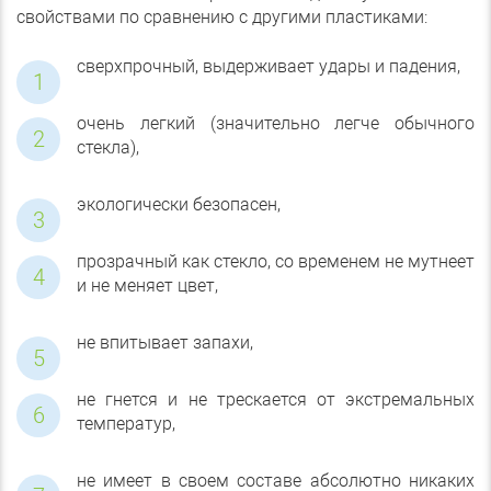
свойствами по сравнению с другими пластиками:
сверхпрочный, выдерживает удары и падения,
очень легкий (значительно легче обычного
стекла),
экологически безопасен,
прозрачный как стекло, со временем не мутнеет
и не меняет цвет,
не впитывает запахи,
не гнется и не трескается от экстремальных
температур,
не имеет в своем составе абсолютно никаких