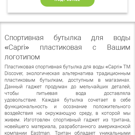
Спортивная бутылка для воды
«Capri» пластиковая с Вашим
логотипом
Пластиковая спортивная бутылка для воды «Capri» ТМ
Discover, экологическая альтернатива традиционным
пластиковым бутылкам, доступным в магазинах.
Данный гаджет продуман до мельчайших деталей,
чтобы питьевая вода доставляла
удовольствие. Каждая бутылка сочетает в себе
функциональность и осознание положительного
воздействия на окружающую среду, в которой мы
живем. Изготовлен спортивный гаджет из тритана,
новейшего материала, разработанного американской
компании Eastman. Тритан обладает уникальными