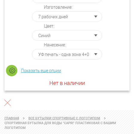
Изготовление:
Цвет:
Нанесение:
Показать еще опции
Нет в наличии
ГЛАВНАЯ
ВСЕ БУТЫЛКИ СПОРТИВНЫЕ С ЛОГОТИПОМ
СПОРТИВНАЯ БУТЫЛКА ДЛЯ ВОДЫ "СAPRI" ПЛАСТИКОВАЯ С ВАШИМ
ЛОГОТИПОМ