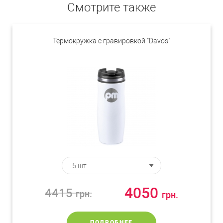
Смотрите также
Термокружка с гравировкой "Davos"
4050
4415
грн.
грн.
ПОДРОБНЕЕ