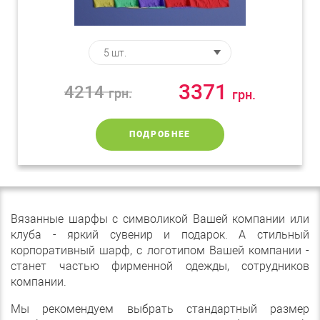
3371
4214
грн.
грн.
ПОДРОБНЕЕ
Вязанные шарфы с символикой Вашей компании или
клуба - яркий сувенир и подарок. А стильный
корпоративный шарф, с логотипом Вашей компании -
станет частью фирменной одежды, сотрудников
компании.
Мы рекомендуем выбрать стандартный размер