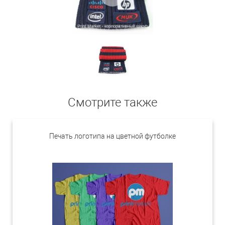
Смотрите также
Печать логотипа на цветной футболке