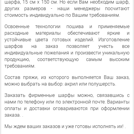
шарфа, 15 см х 150 см. Но если Вам необходим шарф,
других размеров - наши менеджеры посчитают
стоимость индивидуально по Вашим требованиям.
Освоенные технологии пошива и применяемые
расходные материалы обеспечивают яркие и
устойчивые цвета готовых изделий. Изготовление
шарфов на заказ позволяет учесть все
индивидуальные пожелания и произвести уникальную
продукцию, соответствующую самым высоким
требованиям.
Состав пряжи, из которого выполняется Ваш заказ,
можно выбрать на выбор: акрил или полушерсть.
Заказать фирменные шарфы можно, связавшись с
нами по телефону или по электронной почте. Варианты
оплаты и доставки оговариваются при оформлении
заказа. .
Мы ждем ваших заказов и уже готовы исполнять их! .