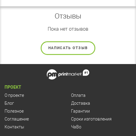
Отзывы
Пока нет отзывов
НАПИСАТЬ ОТЗЫВ
ПРОЕКТ
О проекте
Оплата
Блог
Доставка
Полезное
Гарантии
Соглашение
Сроки изготовления
Контакты
ЧаВо