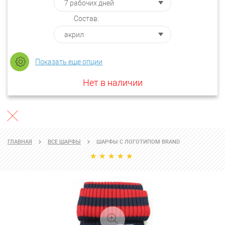
Состав:
Показать еще опции
Нет в наличии
ГЛАВНАЯ
ВСЕ ШАРФЫ
ШАРФЫ С ЛОГОТИПОМ BRAND