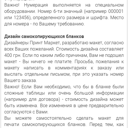
Важно! Нумерация выполняется на специальном
оборудовании. Номер 6-ти значный (например 000001
или 123456), определенного размера и шрифта. Место
для номера - по Вашему требованию.
Дизайн самокопирующихся бланков
Дизайнеры Принт Маркет, разработаю макет, согласно
всех Ваших пожеланий. Стоимость дизайна составляет
400 грн. Если по каким либо причинам, Вам не подошел
макет - Вы ничего не платите. Просьба, пожелания к
макету написать в комментариях к заказу или
выслать отдельным письмом, при это указать номер
Вашего заказа.
Важно! Если Вам необходимо, что бы в бланке были
сложные таблицы или очень большой информации
(например для договора) - стоимость дизайна может
быть изменена. Все изменения в цене предварительно
согласуются с Вами.
Вы можете самостоятельно сделать макет для
печати самокопирующихся бланков. Перед тем, как