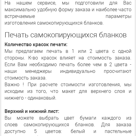
На нашем сервисе, мы подготовили для Вас
максимально удобную форму заказа и наиболее часто
встречаемые параметры
изготовления самокопирующихся бланков.
Печать самокопирующихся бланков
Количество красок печати:
Мы предлагаем печать в 1 или 2 цвета с одной
стороны. К-во красок влияет на стоимость заказа.
Если Вам необходимо печать более чем в 2 цвета -
наши менеджеры индивидуально просчитают
стоимость заказа.
Важно ! При расчете стоимости изготовления, мы
исходим из того, что макет для верхнего слоя и
нижнего - одинаковый.
Верхний и нижний лист:
Вы можете выбрать цвет бумаги каждого из
слоев самокопирующихся бланков. Для заказа
доступно 5 цветов: белый и пастельные