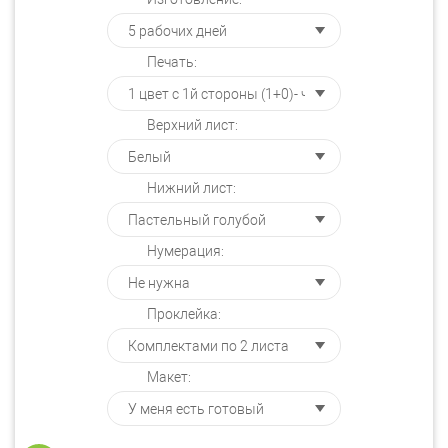
Печать:
Верхний лист:
Нижний лист:
Нумерация:
Проклейка:
Макет: