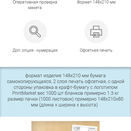
Оперативная проверка
Формат 148х210 мм
макета
Доп. опция - нумерация
Офсетная печать
формат изделия 148х210 мм бумага
самокопирующаяся, 2 слоя печать офсетная, с одной
стороны упаковка в крафт-бумагу с логотипом
PrintMarket вес 1000 шт бланков примерно 1.3 кг
размер пачки (1000 листовок) примерно 148х210х80
мм (длина х ширина х высота)