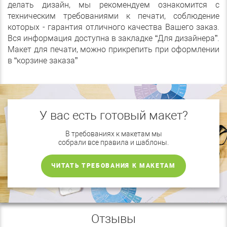
делать дизайн, мы рекомендуем ознакомится с
техническим требованиями к печати, соблюдение
которых - гарантия отличного качества Вашего заказ.
Вся информация доступна в закладке “Для дизайнера”.
Макет для печати, можно прикрепить при оформлении
в “корзине заказа”
У вас есть готовый макет?
В требованиях к макетам мы
собрали все правила и шаблоны.
ЧИТАТЬ ТРЕБОВАНИЯ К МАКЕТАМ
Отзывы