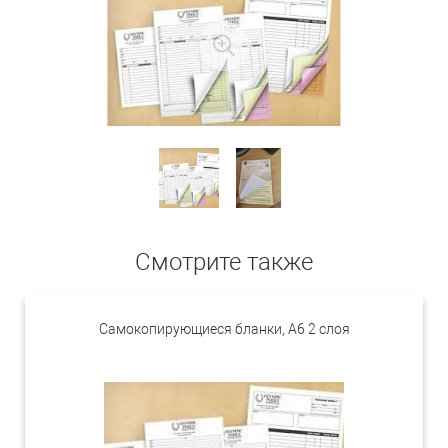
Смотрите также
Самокопирующиеся бланки, А6 2 слоя