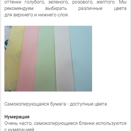
оттенки голубого, зеленого, розового, желтого. Мы
рекомендуем выбирать различные цвета
для верхнего и нижнего слоя.
Самокопирующаяся бумага - доступные цвета.
Нумерация
Очень часто, самокопирующиеся бланки используются
с нумерацией.