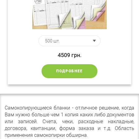
4509
грн.
ПОДРОБНЕЕ
Самокопирующиеся бланки - отличное решение, когда
Вам нужно больше чем 1 копия каких либо документов
или записей. Счета, чеки, расходные накладные,
договора, квитанции, форма заказа и т.д. Область
применения самокопирки обширна.