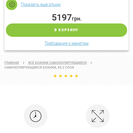
Показать еще опции
5197
грн.
В КОРЗИНУ
Требования к макетам
ГЛАВНАЯ
ВСЕ БЛАНКИ САМОКОПИРУЮЩИЕСЯ
САМОКОПИРУЮЩИЕСЯ БЛАНКИ, А5 2 СЛОЯ