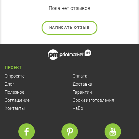
Пока нет отзывов
НАПИСАТЬ ОТЗЫВ
ПРОЕКТ
О проекте
Оплата
Блог
Доставка
Полезное
Гарантии
Соглашение
Сроки изготовления
Контакты
ЧаВо