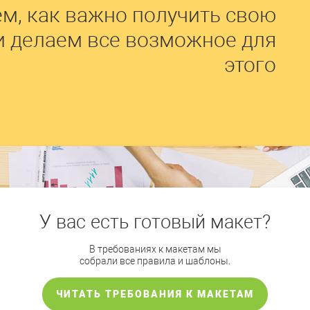
м, как важно получить свою
и делаем все возможное для
этого
У вас есть готовый макет?
В требованиях к макетам мы
собрали все правила и шаблоны.
ЧИТАТЬ ТРЕБОВАНИЯ К МАКЕТАМ