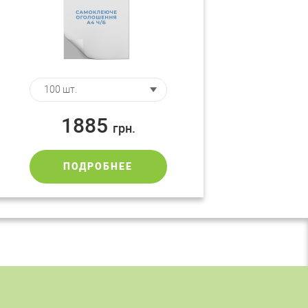
1885
грн.
ПОДРОБНЕЕ