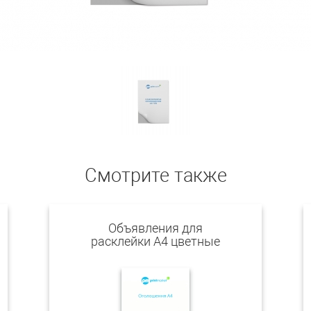
Смотрите также
Объявления для
расклейки А4 цветные