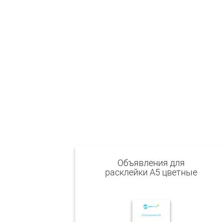
Объявления для
расклейки А5 цветные