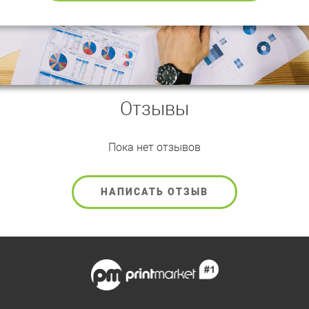
Отзывы
Пока нет отзывов
НАПИСАТЬ ОТЗЫВ