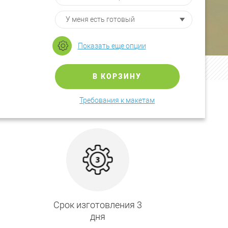
Показать еще опции
В КОРЗИНУ
Требования к макетам
Срок изготовления 3
дня