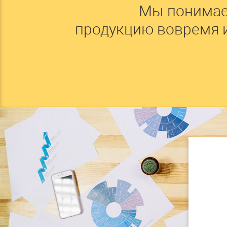
Мы понимае
продукцию вовремя 