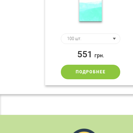
551
грн.
ПОДРОБНЕЕ