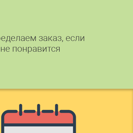
еделаем заказ, если
 не понравится