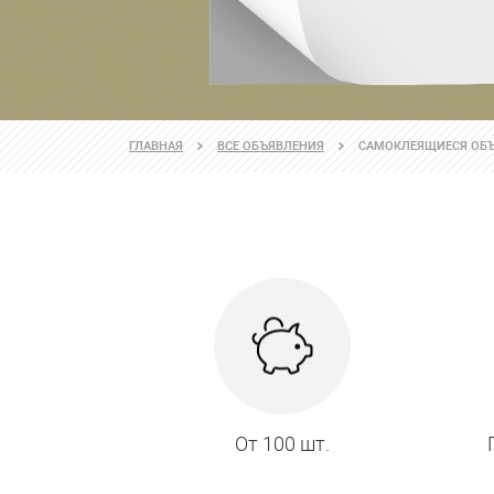
ГЛАВНАЯ
ВСЕ ОБЪЯВЛЕНИЯ
САМОКЛЕЯЩИЕСЯ ОБЪ
От 100 шт.