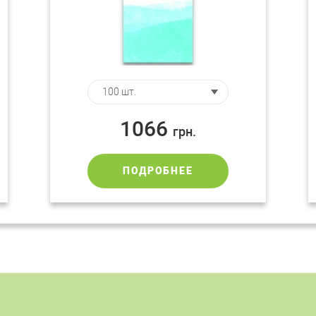
1066
грн.
ПОДРОБНЕЕ