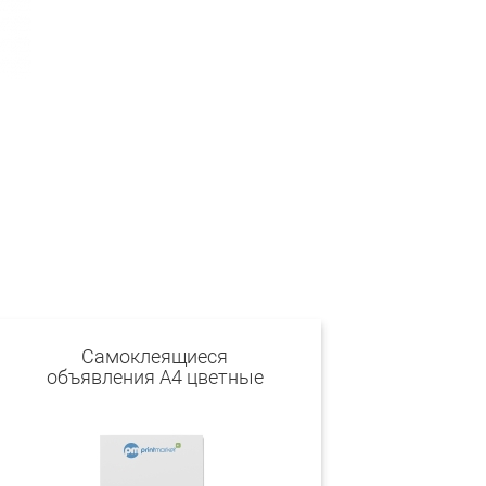
Самоклеящиеся
объявления А4 цветные