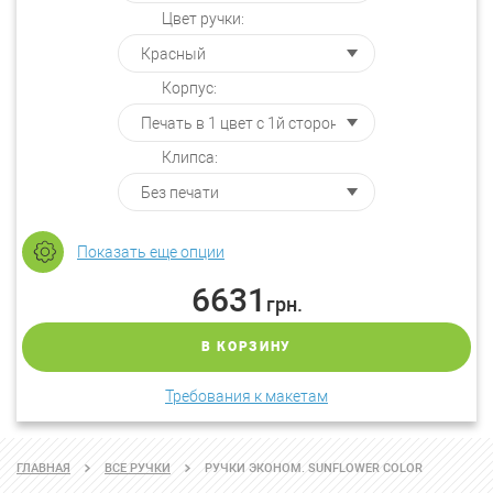
Цвет ручки:
Корпус:
Клипса:
Показать еще опции
6631
грн.
В КОРЗИНУ
Требования к макетам
ГЛАВНАЯ
ВСЕ РУЧКИ
РУЧКИ ЭКОНОМ. SUNFLOWER COLOR