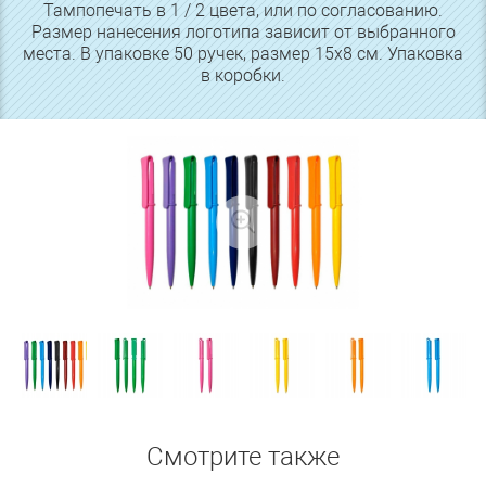
Тампопечать в 1 / 2 цвета, или по согласованию.
Размер нанесения логотипа зависит от выбранного
места. В упаковке 50 ручек, размер 15х8 см. Упаковка
в коробки.
Смотрите также