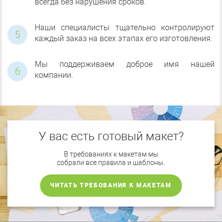
всегда без нарушения сроков.
Наши специалисты тщательно контролируют
каждый заказ на всех этапах его изготовления.
Мы поддерживаем доброе имя нашей
компании.
У вас есть готовый макет?
В требованиях к макетам мы
собрали все правила и шаблоны.
ЧИТАТЬ ТРЕБОВАНИЯ К МАКЕТАМ