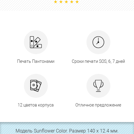
Печать Пантонами
Сроки печати SOS, 6, 7 дней
12 цветов корпуса
Отличное предложение
Модель Sunflower Color. Размер 140 х 12.4 мм.