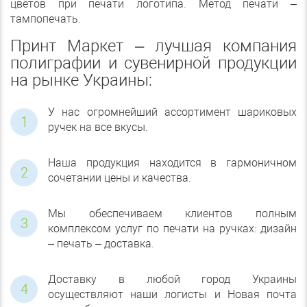
цветов при печати логотипа. Метод печати –
тампопечать.
Принт Маркет – лучшая компания
полиграфии и сувенирной продукции
на рынке Украины:
У нас огромнейший ассортимент шариковых
ручек на все вкусы.
Наша продукция находится в гармоничном
сочетании цены и качества.
Мы обеспечиваем клиентов полным
комплексом услуг по печати на ручках: дизайн
– печать – доставка.
Доставку в любой город Украины
осуществляют наши логисты и Новая почта