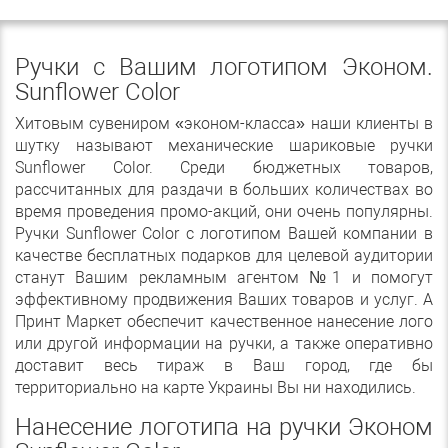
Ручки с Вашим логотипом Эконом.
Sunflower Color
Хитовым сувениром «эконом-класса» наши клиенты в
шутку называют механические шариковые ручки
Sunflower Color. Среди бюджетных товаров,
рассчитанных для раздачи в больших количествах во
время проведения промо-акций, они очень популярны.
Ручки Sunflower Color с логотипом Вашей компании в
качестве бесплатных подарков для целевой аудитории
станут Вашим рекламным агентом №1 и помогут
эффективному продвижения Ваших товаров и услуг. А
Принт Маркет обеспечит качественное нанесение лого
или другой информации на ручки, а также оперативно
доставит весь тираж в Ваш город, где бы
территориально на карте Украины Вы ни находились.
Нанесение логотипа на ручки Эконом