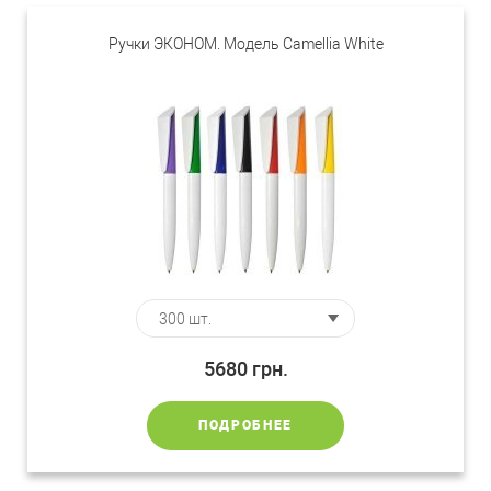
Ручки ЭКОНОМ. Модель Camellia White
5680
грн.
ПОДРОБНЕЕ