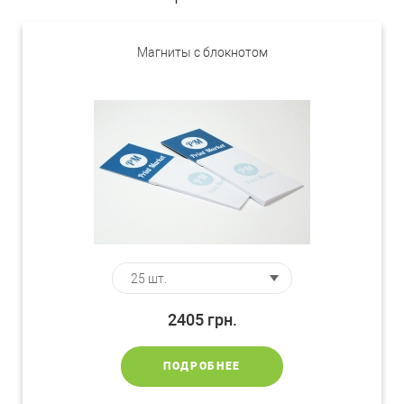
Магниты с блокнотом
2405
грн.
ПОДРОБНЕЕ