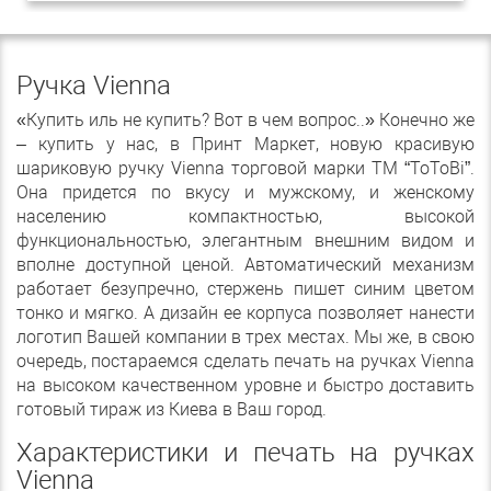
Ручка Vienna
«Купить иль не купить? Вот в чем вопрос..» Конечно же
– купить у нас, в Принт Маркет, новую красивую
шариковую ручку Vienna торговой марки ТМ “ToToBi”.
Она придется по вкусу и мужскому, и женскому
населению компактностью, высокой
функциональностью, элегантным внешним видом и
вполне доступной ценой. Автоматический механизм
работает безупречно, стержень пишет синим цветом
тонко и мягко. А дизайн ее корпуса позволяет нанести
логотип Вашей компании в трех местах. Мы же, в свою
очередь, постараемся сделать печать на ручках Vienna
на высоком качественном уровне и быстро доставить
готовый тираж из Киева в Ваш город.
Характеристики и печать на ручках
Vienna