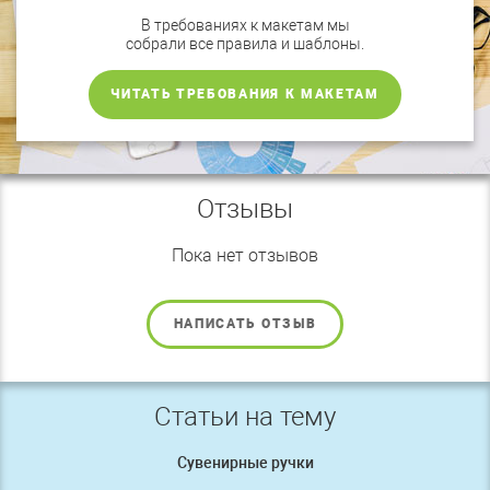
В требованиях к макетам мы
собрали все правила и шаблоны.
ЧИТАТЬ ТРЕБОВАНИЯ К МАКЕТАМ
Отзывы
Пока нет отзывов
НАПИСАТЬ ОТЗЫВ
Статьи на тему
Сувенирные ручки