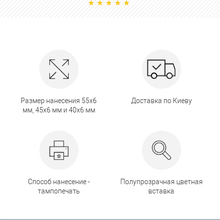
Размер нанесения 55х6
Доставка по Киеву
мм, 45х6 мм и 40х6 мм
Способ нанесение -
Полупрозрачная цветная
тампопечать
вставка