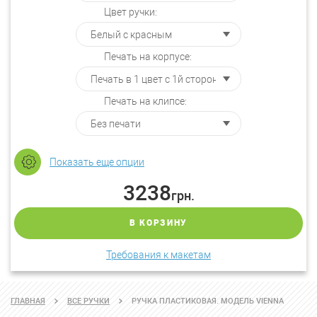
Цвет ручки:
Печать на корпусе:
Печать на клипсе:
Показать еще опции
3238
грн.
В КОРЗИНУ
Требования к макетам
ГЛАВНАЯ
ВСЕ РУЧКИ
РУЧКА ПЛАСТИКОВАЯ. МОДЕЛЬ VIENNA