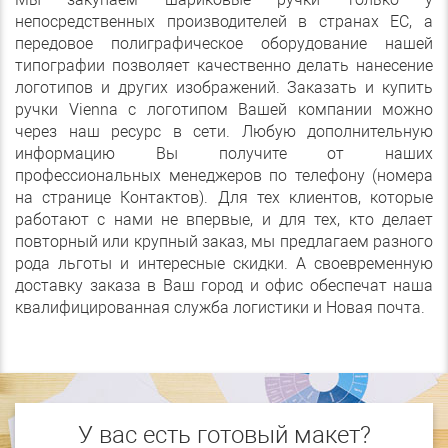
непосредственных производителей в странах ЕС, а
передовое полиграфическое оборудование нашей
типографии позволяет качественно делать нанесение
логотипов и других изображений. Заказать и купить
ручки Vienna с логотипом Вашей компании можно
через наш ресурс в сети. Любую дополнительную
информацию Вы получите от наших
профессиональных менеджеров по телефону (номера
на странице Контактов). Для тех клиентов, которые
работают с нами не впервые, и для тех, кто делает
повторный или крупный заказ, мы предлагаем разного
рода льготы и интересные скидки. А своевременную
доставку заказа в Ваш город и офис обеспечат наша
квалифицированная служба логистики и Новая почта.
У вас есть готовый макет?