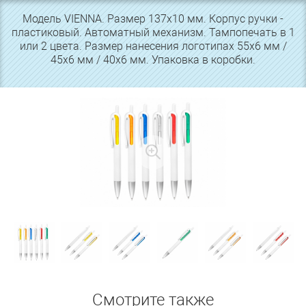
Модель VIENNA. Размер 137х10 мм. Корпус ручки -
пластиковый. Автоматный механизм. Тампопечать в 1
или 2 цвета. Размер нанесения логотипах 55х6 мм /
45х6 мм / 40х6 мм. Упаковка в коробки.
Смотрите также