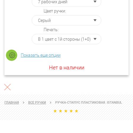
Цвет ручки:
Печать:
Показать еще опции
Нет в наличии
ГЛАВНАЯ
ВСЕ РУЧКИ
РУЧКА-СТИЛУС ПЛАСТИКОВАЯ. ISTANBUL