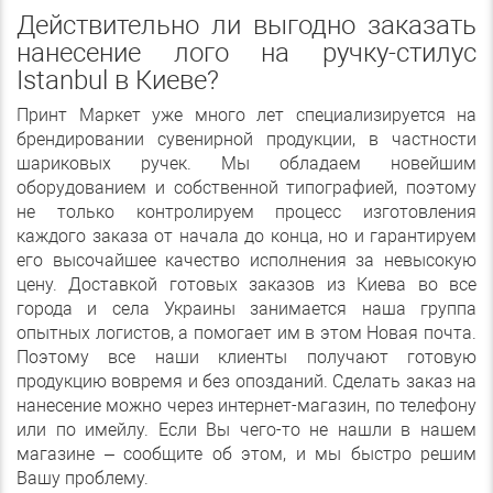
Действительно ли выгодно заказать
нанесение лого на ручку-стилус
Istanbul в Киеве?
Принт Маркет уже много лет специализируется на
брендировании сувенирной продукции, в частности
шариковых ручек. Мы обладаем новейшим
оборудованием и собственной типографией, поэтому
не только контролируем процесс изготовления
каждого заказа от начала до конца, но и гарантируем
его высочайшее качество исполнения за невысокую
цену. Доставкой готовых заказов из Киева во все
города и села Украины занимается наша группа
опытных логистов, а помогает им в этом Новая почта.
Поэтому все наши клиенты получают готовую
продукцию вовремя и без опозданий. Сделать заказ на
нанесение можно через интернет-магазин, по телефону
или по имейлу. Если Вы чего-то не нашли в нашем
магазине – сообщите об этом, и мы быстро решим
Вашу проблему.