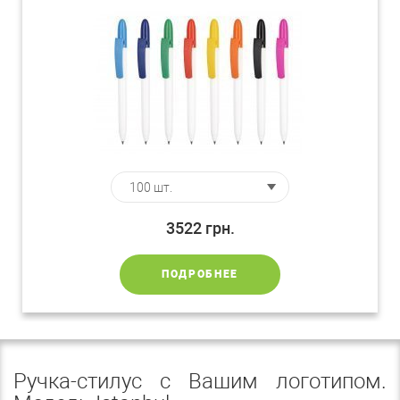
3522
грн.
ПОДРОБНЕЕ
Ручка-стилус с Вашим логотипом.