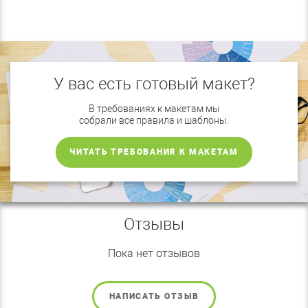
У вас есть готовый макет?
В требованиях к макетам мы
собрали все правила и шаблоны.
ЧИТАТЬ ТРЕБОВАНИЯ К МАКЕТАМ
Отзывы
Пока нет отзывов
НАПИСАТЬ ОТЗЫВ