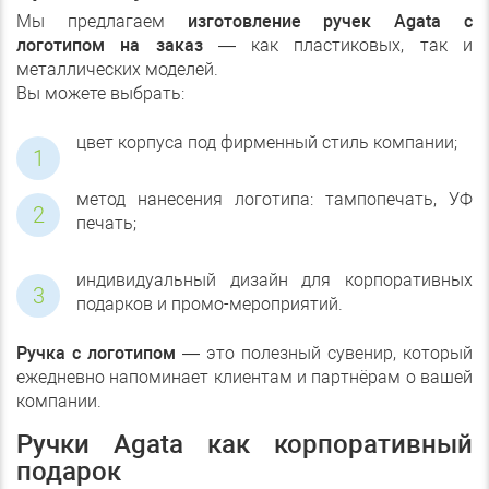
Мы предлагаем
изготовление ручек Agata с
логотипом на заказ
— как пластиковых, так и
металлических моделей.
Вы можете выбрать:
цвет корпуса под фирменный стиль компании;
метод нанесения логотипа: тампопечать, УФ
печать;
индивидуальный дизайн для корпоративных
подарков и промо-мероприятий.
Ручка с логотипом
— это полезный сувенир, который
ежедневно напоминает клиентам и партнёрам о вашей
компании.
Ручки Agata как корпоративный
подарок