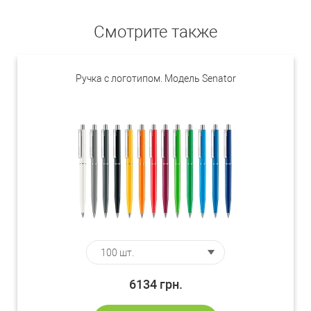
Смотрите также
Ручка с логотипом. Модель Senator
6134
грн.