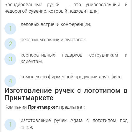
Брендированные ручки — это универсальный и
недорогой сувенир, который подходит для:
деловых встреч и конференций;
рекламных акций и выставок;
корпоративных подарков сотрудникам и
клиентам;
комплектов фирменной продукции для офиса.
Изготовление ручек с логотипом в
Принтмаркете
Компания
Принтмаркет
предлагает:
изготовление ручек Agata с логотипом под
ключ;