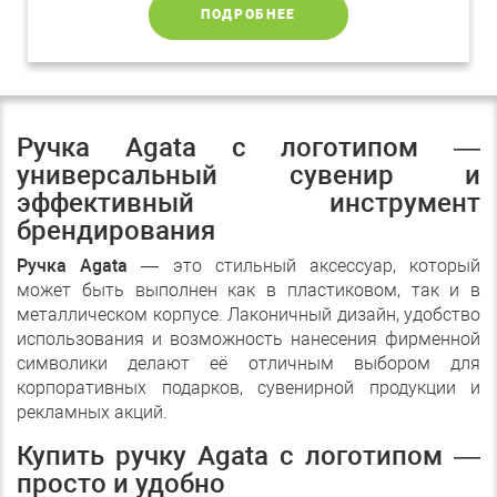
ПОДРОБНЕЕ
Ручка Agata с логотипом —
универсальный сувенир и
эффективный инструмент
брендирования
Ручка Agata
— это стильный аксессуар, который
может быть выполнен как в пластиковом, так и в
металлическом корпусе. Лаконичный дизайн, удобство
использования и возможность нанесения фирменной
символики делают её отличным выбором для
корпоративных подарков, сувенирной продукции и
рекламных акций.
Купить ручку Agata с логотипом —
просто и удобно