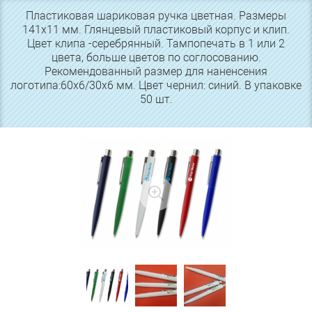
Пластиковая шариковая ручка цветная. Размеры
141х11 мм. Глянцевый пластиковый корпус и клип.
Цвет клипа -серебрянный. Тампопечать в 1 или 2
цвета, больше цветов по соглосованию.
Рекомендованный размер для наненсения
логотипа:60х6/30х6 мм. Цвет чернил: синий. В упаковке
50 шт.