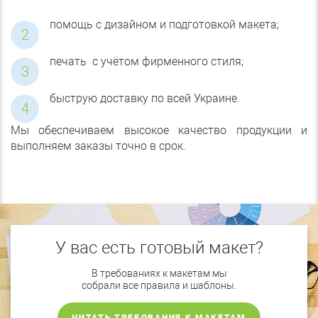
помощь с дизайном и подготовкой макета;
печать с учётом фирменного стиля;
быструю доставку по всей Украине.
Мы обеспечиваем высокое качество продукции и
выполняем заказы точно в срок.
У вас есть готовый макет?
В требованиях к макетам мы
собрали все правила и шаблоны.