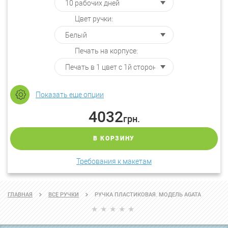
Цвет ручки:
Печать на корпусе:
Показать еще опции
4032
грн.
В КОРЗИНУ
Требования к макетам
ГЛАВНАЯ
ВСЕ РУЧКИ
РУЧКА ПЛАСТИКОВАЯ. МОДЕЛЬ AGATA