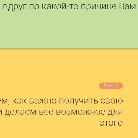
вдруг по какой-то причине Вам
важно
м, как важно получить свою
и делаем все возможное для
этого