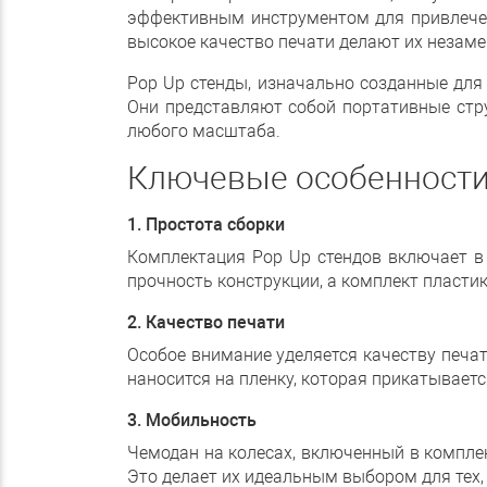
эффективным инструментом для привлечен
высокое качество печати делают их незам
Pop Up стенды, изначально созданные для
Они представляют собой портативные стр
любого масштаба.
Ключевые особенности
1. Простота сборки
Комплектация Pop Up стендов включает в 
прочность конструкции, а комплект пласти
2. Качество печати
Особое внимание уделяется качеству печа
наносится на пленку, которая прикатываетс
3. Мобильность
Чемодан на колесах, включенный в комплек
Это делает их идеальным выбором для тех,