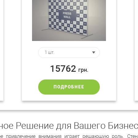
15762
грн.
ПОДРОБНЕЕ
ное Решение для Вашего Бизне
ное привлечение внимания играет решающую роль. Стен