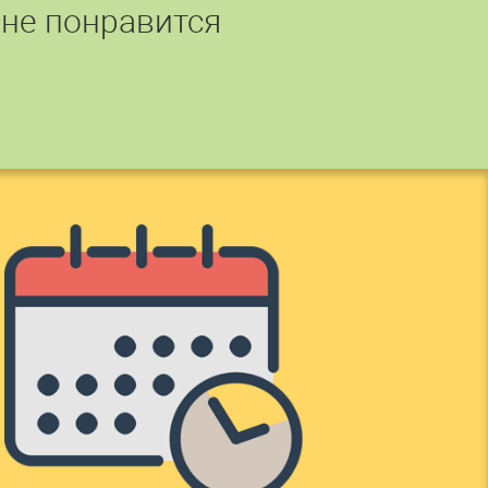
 не понравится