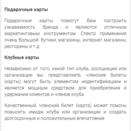
Подарочные карты
Подарочные карты помогут Вам построить
узнаваемость бренда и являются отличным
маркетинговым инструментом. Спектр применения
очень большой: бутики, магазины, интернет магазины,
рестораны и т.д
Клубные карты
Независимо от того, какой тип клуба, ассоциации или
организации вы представляете, членские билеты
(карты) могут быть элементом «идентификации» и
является мощным средством для приобретения и
удержания клиентов и членов клуба.
Качественный, членский билет (карта) может помочь
повысить имидж клуба или организации и создать
долгосрочные и положительные впечатление.