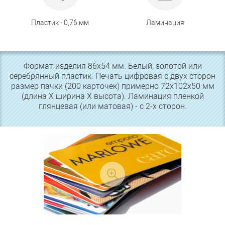
Пластик - 0,76 мм
Ламинация
Формат изделия 86х54 мм. Белый, золотой или
серебрянный пластик. Печать цифровая с двух сторон
размер пачки (200 карточек) примерно 72х102х50 мм
(длина Х ширина Х высота). Ламинация пленкой
глянцевая (или матовая) - с 2-х сторон.