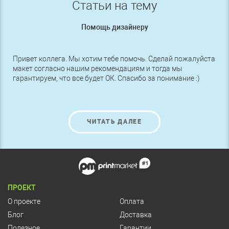
Статьи на тему
Помощь дизайнеру
Привет коллега. Мы хотим тебе помочь. Сделай пожалуйста
макет согласно нашим рекомендациям и тогда мы
гарантируем, что все будет ОК. Спасибо за понимание :)
ЧИТАТЬ ДАЛЕЕ
ПРОЕКТ
О проекте
Оплата
Блог
Доставка
Полезное
Гарантии