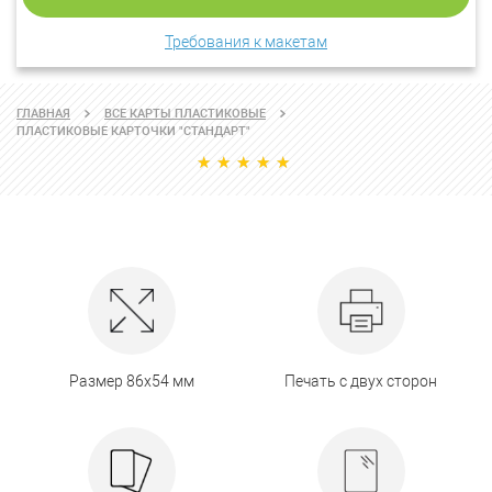
Требования к макетам
ГЛАВНАЯ
ВСЕ КАРТЫ ПЛАСТИКОВЫЕ
ПЛАСТИКОВЫЕ КАРТОЧКИ "СТАНДАРТ"
Размер 86х54 мм
Печать с двух сторон