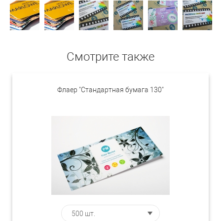
Смотрите также
Флаер "Стандартная бумага 130"