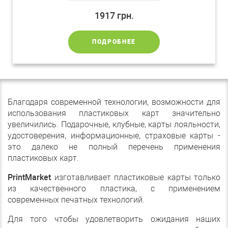
1917
грн.
ПОДРОБНЕЕ
Благодаря современной технологии, возможности для
использования пластиковых карт значительно
увеличились. Подарочные, клубные, карты лояльности,
удостоверения, информационные, страховые карты -
это далеко не полный перечень применения
пластиковых карт.
PrintMarket
изготавливает пластиковые карты только
из качественного пластика, с применением
современных печатных технологий.
Для того чтобы удовлетворить ожидания наших