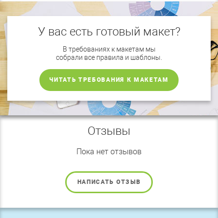
У вас есть готовый макет?
В требованиях к макетам мы
собрали все правила и шаблоны.
ЧИТАТЬ ТРЕБОВАНИЯ К МАКЕТАМ
Отзывы
Пока нет отзывов
НАПИСАТЬ ОТЗЫВ