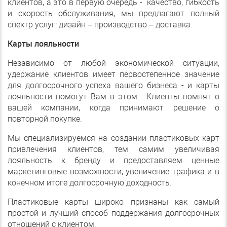
клиентов, а это в первую очередь - качество, гибкость
и скорость обслуживания, мы предлагают полный
спектр услуг: дизайн – производство – доставка.
Карты лояльности
Независимо от любой экономической ситуации,
удержание клиентов имеет первостепенное значение
для долгосрочного успеха вашего бизнеса - и карты
лояльности помогут Вам в этом. Клиенты помнят о
вашей компании, когда принимают решение о
повторной покупке.
Мы специализируемся на создании пластиковых карт
привлечения клиентов, тем самим увеличивая
лояльность к бренду и предоставляем ценные
маркетинговые возможности, увеличение трафика и в
конечном итоге долгосрочную доходность.
Пластиковые карты широко признаны как самый
простой и лучший способ поддержания долгосрочных
отношений с клиентом.