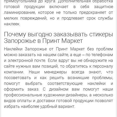
прямоугольника до круга. Дополнительная обработка
готовой продукции включает в себя защитное
ламинирование, которое не только предохраняет от
мелких повреждений, но и продлевает срок службы
наклеек.
Почему выгодно заказывать стикеры
Запорожье в Принт Маркет
Наклейки Запорожье от Принт Маркет без проблем
можно заказать на нашем сайте, а еще – по телефонам
и электронной почте. Если вдруг вы не обнаружите на
сайте нужных вам позиций, то обратитесь к персоналу
компании. Наши менеджеры всегда знают, что
посоветовать и как решить возникшие проблемы,
помогут выбрать соответствующие наклейки и
оформить заказ. С дизайном вам помогут наши
профессиональные художники-дизайнеры, а несколько
видов оплаты и доставки готовой продукции позволят
избрать наиболее удобный вариант.