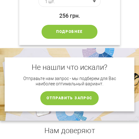
256
грн.
ПОДРОБНЕЕ
Не нашли что искали?
Отправьте нам запрос - мы подберем для Вас
наиболее оптимальный вариант.
ОТПРАВИТЬ ЗАПРОС
Нам доверяют