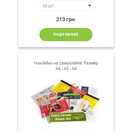
213
грн.
ПОДРОБНЕЕ
Наклейки на самоклейке. Размер
А6 - А5 - А4