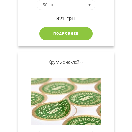
321
грн.
ПОДРОБНЕЕ
Круглые наклейки