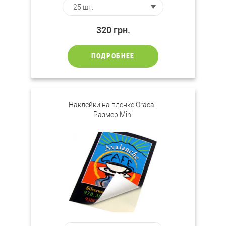
320
грн.
ПОДРОБНЕЕ
Наклейки на пленке Oracal.
Размер Mini