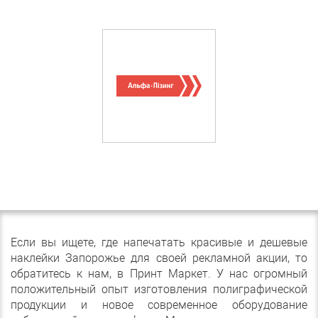
Если вы ищете, где напечатать красивые и дешевые
наклейки Запорожье для своей рекламной акции, то
обратитесь к нам, в Принт Маркет. У нас огромный
положительный опыт изготовления полиграфической
продукции и новое современное оборудование