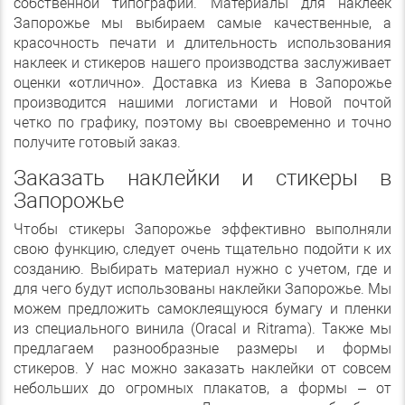
собственной типографии. Материалы для наклеек
Запорожье мы выбираем самые качественные, а
красочность печати и длительность использования
наклеек и стикеров нашего производства заслуживает
оценки «отлично». Доставка из Киева в Запорожье
производится нашими логистами и Новой почтой
четко по графику, поэтому вы своевременно и точно
получите готовый заказ.
Заказать наклейки и стикеры в
Запорожье
Чтобы стикеры Запорожье эффективно выполняли
свою функцию, следует очень тщательно подойти к их
созданию. Выбирать материал нужно с учетом, где и
для чего будут использованы наклейки Запорожье. Мы
можем предложить самоклеящуюся бумагу и пленки
из специального винила (Oracal и Ritrama). Также мы
предлагаем разнообразные размеры и формы
стикеров. У нас можно заказать наклейки от совсем
небольших до огромных плакатов, а формы – от