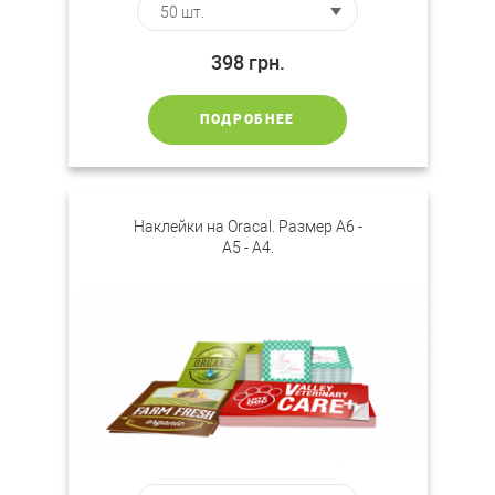
398
грн.
ПОДРОБНЕЕ
Наклейки на Oracal. Размер А6 -
А5 - А4.