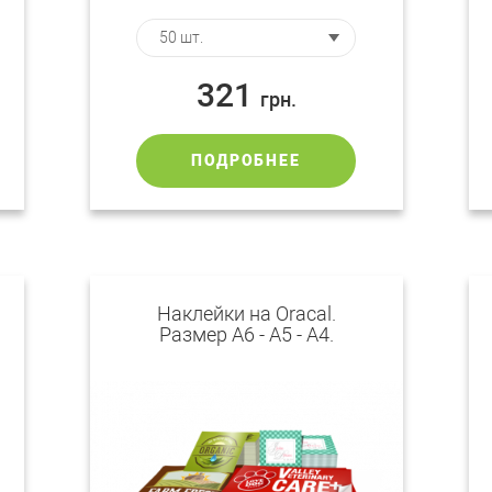
321
грн.
ПОДРОБНЕЕ
Наклейки на Oracal.
Размер А6 - А5 - А4.