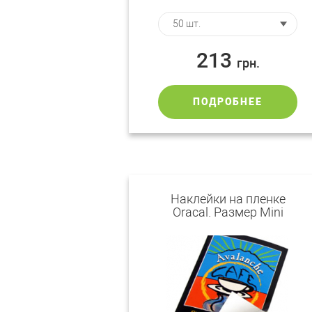
213
грн.
ПОДРОБНЕЕ
Наклейки на пленке
Oracal. Размер Mini