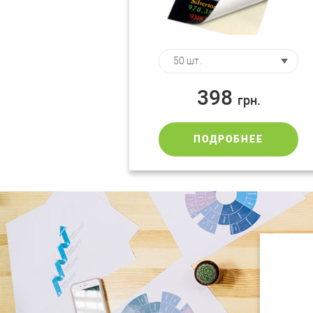
398
грн.
ПОДРОБНЕЕ