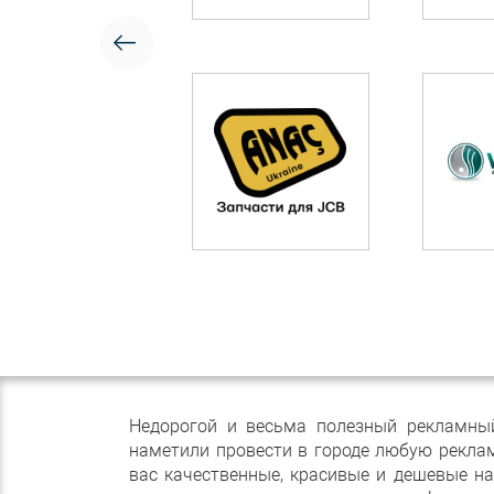
Недорогой и весьма полезный рекламный
наметили провести в городе любую реклам
вас качественные, красивые и дешевые на