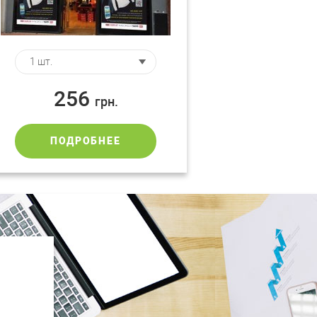
256
грн.
ПОДРОБНЕЕ