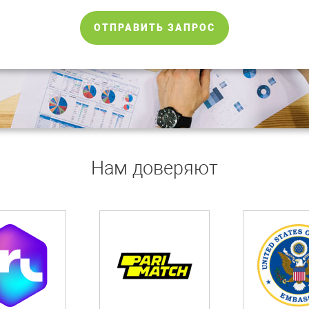
ОТПРАВИТЬ ЗАПРОС
Нам доверяют