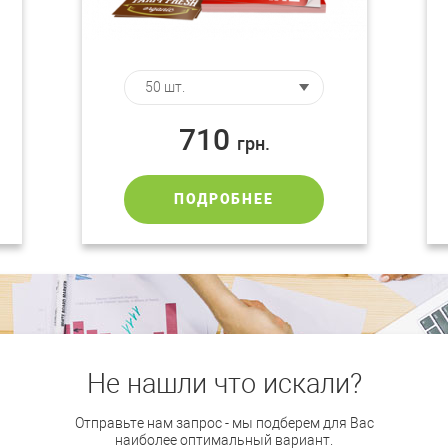
710
грн.
ПОДРОБНЕЕ
Не нашли что искали?
Отправьте нам запрос - мы подберем для Вас
наиболее оптимальный вариант.