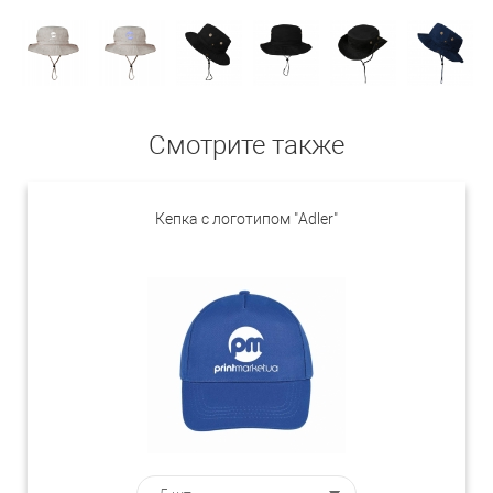
Смотрите также
Кепка с логотипом "Adler"