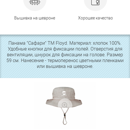
Вышивка на шевроне
Хорошее качество
Панама "Сафари" ТМ Floyd. Материал: хлопок 100%.
Удобные кнопки для фиксации полей. Отверстия для
вентиляции, шнурок для фиксации на голове. Размер
59 см. Нанесение - термоперенос цветными пленками
или вышивка на шевроне.