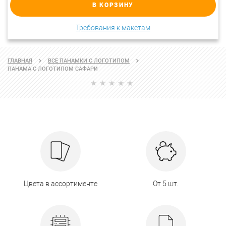
В КОРЗИНУ
Требования к макетам
ГЛАВНАЯ
ВСЕ ПАНАМКИ С ЛОГОТИПОМ
ПАНАМА С ЛОГОТИПОМ САФАРИ
Цвета в ассортименте
От 5 шт.