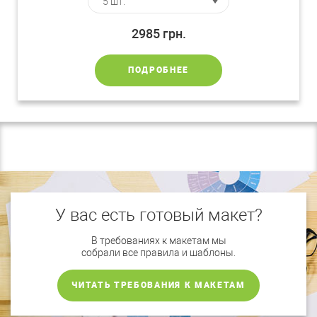
2985
грн.
ПОДРОБНЕЕ
У вас есть готовый макет?
В требованиях к макетам мы
собрали все правила и шаблоны.
ЧИТАТЬ ТРЕБОВАНИЯ К МАКЕТАМ