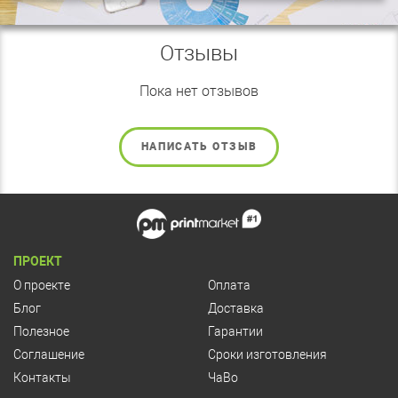
Отзывы
Пока нет отзывов
НАПИСАТЬ ОТЗЫВ
ПРОЕКТ
О проекте
Оплата
Блог
Доставка
Полезное
Гарантии
Соглашение
Сроки изготовления
Контакты
ЧаВо