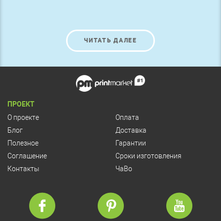
ЧИТАТЬ ДАЛЕЕ
ПРОЕКТ
О проекте
Оплата
Блог
Доставка
Полезное
Гарантии
Соглашение
Сроки изготовления
Контакты
ЧаВо