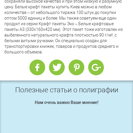
сохраняли высокое качество и при этом низкую и разумную
цену. Белые крафт пакеты купить Киев можно в любом
количестве – от небольшого тиража 100 штук до покупки
оптом 5000 единиц и более. Мы также советуем еще один
продукт из серии Крафт пакеты Эко – Белые крафтовые
пакеты А3 (330х160х420 мм). Этот пакет тоже изготовлен из
выбеленного натурального крафта плотностью 90 г/м², с
белыми витыми ручками. Он специально создан для
транспортировки книжек, товаров и продуктов среднего и
большого объемов.
Полезные статьи о полиграфии
Нам очень важно Ваше мнение!