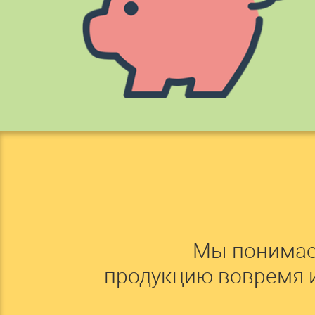
Мы понимае
продукцию вовремя 