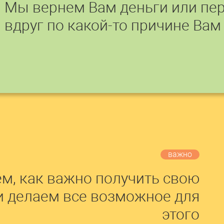
Мы вернем Вам деньги или пер
вдруг по какой-то причине Вам
важно
м, как важно получить свою
и делаем все возможное для
этого