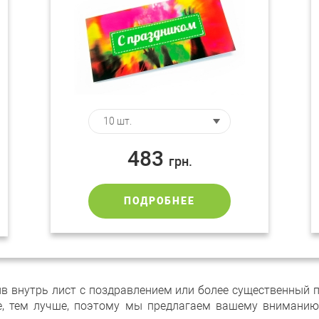
483
грн.
ПОДРОБНЕЕ
в внутрь лист с поздравлением или более существенный пр
че, тем лучше, поэтому мы предлагаем вашему внимани