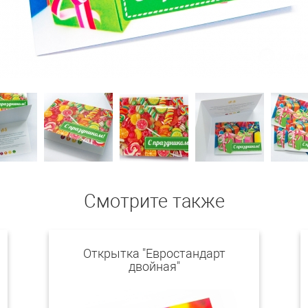
Смотрите также
Открытка "Евростандарт
двойная"