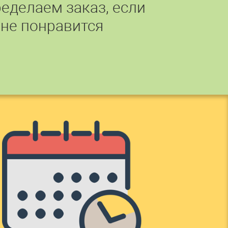
еделаем заказ, если
 не понравится