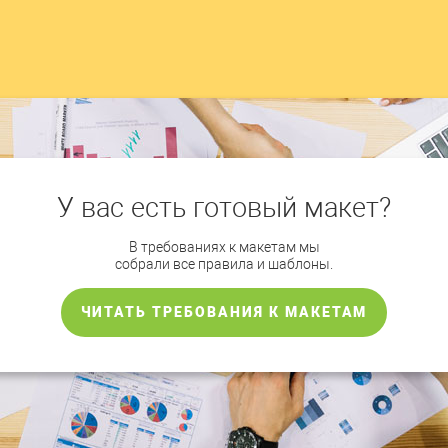
У вас есть готовый макет?
В требованиях к макетам мы
собрали все правила и шаблоны.
ЧИТАТЬ ТРЕБОВАНИЯ К МАКЕТАМ