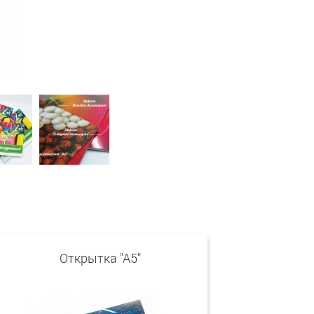
Открытка "А5"