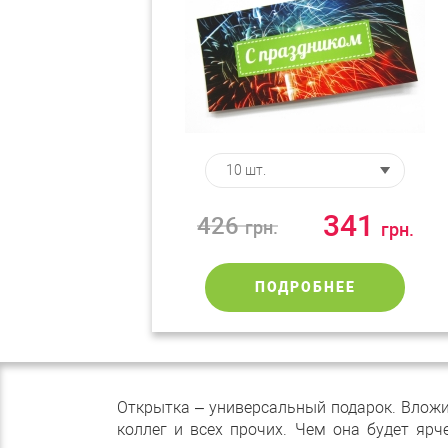
341
426
грн.
грн.
ПОДРОБНЕЕ
Открытка – универсальный подарок. Вложи
коллег и всех прочих. Чем она будет яр