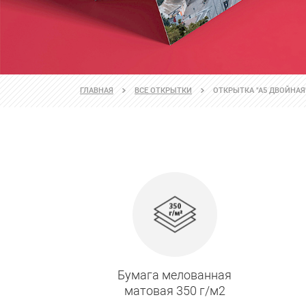
ГЛАВНАЯ
ВСЕ ОТКРЫТКИ
ОТКРЫТКА "А5 ДВОЙНАЯ
Бумага мелованная
матовая 350 г/м2