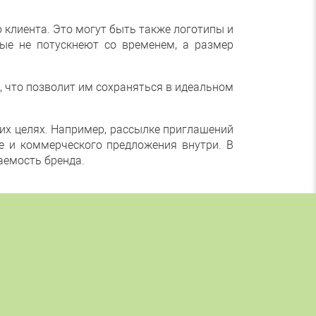
 клиента. Это могут быть также логотипы и
ые не потускнеют со временем, а размер
, что позволит им сохраняться в идеальном
гих целях. Например, рассылке приглашений
е и коммерческого предложения внутри. В
аемость бренда.