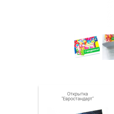
Открытка
"Евростандарт"