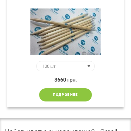
3660
грн.
ПОДРОБНЕЕ