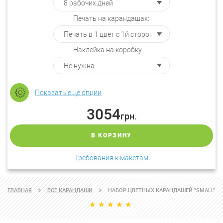
Печать на карандашах:
Наклейка на коробку:
Показать еще опции
3054
грн.
В КОРЗИНУ
Требования к макетам
ГЛАВНАЯ
ВСЕ КАРАНДАШИ
НАБОР ЦВЕТНЫХ КАРАНДАШЕЙ "SMALL"