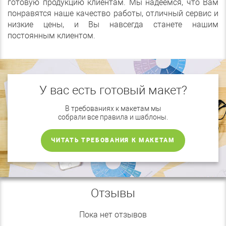
готовую продукцию клиентам. Мы надеемся, что Вам
понравятся наше качество работы, отличный сервис и
низкие цены, и Вы навсегда станете нашим
постоянным клиентом.
У вас есть готовый макет?
В требованиях к макетам мы
собрали все правила и шаблоны.
ЧИТАТЬ ТРЕБОВАНИЯ К МАКЕТАМ
Отзывы
Пока нет отзывов