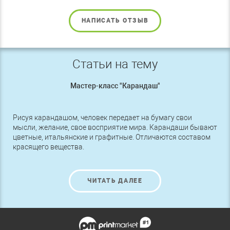
НАПИСАТЬ ОТЗЫВ
Статьи на тему
Мастер-класс "Карандаш"
Рисуя карандашом, человек передает на бумагу свои
мысли, желание, свое восприятие мира. Карандаши бывают
цветные, итальянские и графитные. Отличаются составом
красящего вещества.
ЧИТАТЬ ДАЛЕЕ