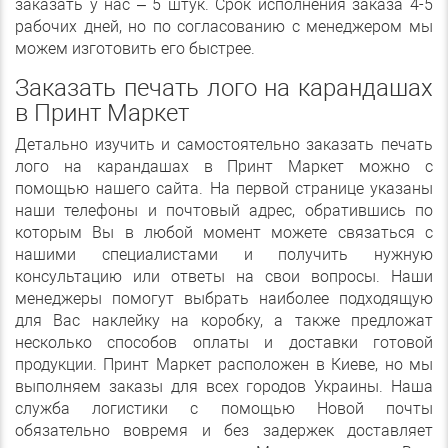
заказать у нас – 5 штук. Срок исполнения заказа 4-5
рабочих дней, но по согласованию с менеджером мы
можем изготовить его быстрее.
Заказать печать лого на карандашах
в Принт Маркет
Детально изучить и самостоятельно заказать печать
лого на карандашах в Принт Маркет можно с
помощью нашего сайта. На первой странице указаны
наши телефоны и почтовый адрес, обратившись по
которым Вы в любой момент можете связаться с
нашими специалистами и получить нужную
консультацию или ответы на свои вопросы. Наши
менеджеры помогут выбрать наиболее подходящую
для Вас наклейку на коробку, а также предложат
несколько способов оплаты и доставки готовой
продукции. Принт Маркет расположен в Киеве, но мы
выполняем заказы для всех городов Украины. Наша
служба логистики с помощью Новой почты
обязательно вовремя и без задержек доставляет