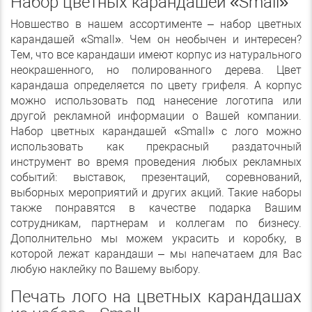
Набор цветных карандашей «Small»
Новшество в нашем ассортименте – набор цветных
карандашей «Small». Чем он необычен и интересен?
Тем, что все карандаши имеют корпус из натурального
неокрашенного, но полированного дерева. Цвет
карандаша определяется по цвету грифеля. А корпус
можно использовать под нанесение логотипа или
другой рекламной информации о Вашей компании.
Набор цветных карандашей «Small» с лого можно
использовать как прекрасный раздаточный
инструмент во время проведения любых рекламных
событий: выставок, презентаций, соревнований,
выборных мероприятий и других акций. Такие наборы
также понравятся в качестве подарка Вашим
сотрудникам, партнерам и коллегам по бизнесу.
Дополнительно мы можем украсить и коробку, в
которой лежат карандаши – мы напечатаем для Вас
любую наклейку по Вашему выбору.
Печать лого на цветных карандашах