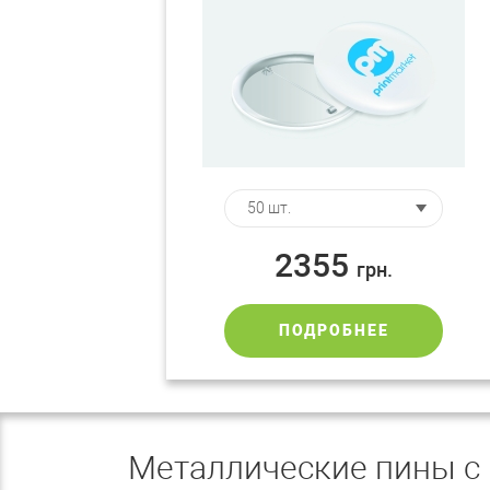
2355
грн.
ПОДРОБНЕЕ
Металлические пины с