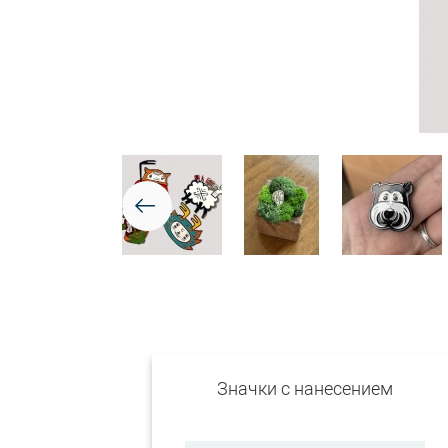
Значки с нанесением