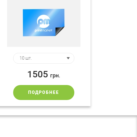
1505
грн.
ПОДРОБНЕЕ