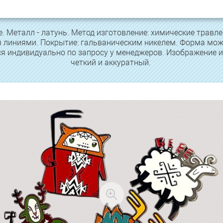
. Металл - латунь. Метод изготовление: химические травле
я линиями. Покрытие: гальваническим никелем. Форма мож
тся индивидуально по запросу у менеджеров. Изображение 
четкий и аккуратный.