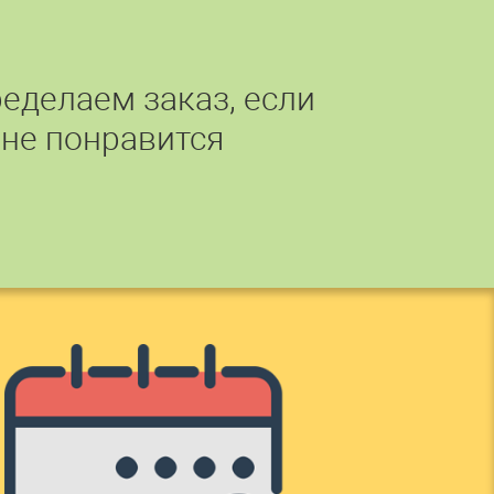
еделаем заказ, если
 не понравится