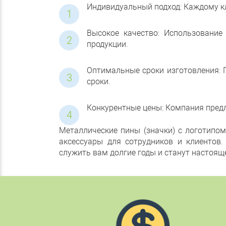
Индивидуальный подход: Каждому кл
Высокое качество: Использование
продукции.
Оптимальные сроки изготовления: 
сроки.
Конкурентные цены: Компания предл
Металлические пины (значки) с логотипо
аксессуары для сотрудников и клиентов
служить вам долгие годы и станут настоящ