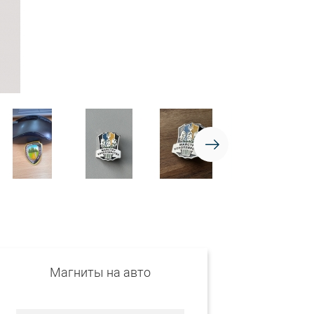
Магниты на авто