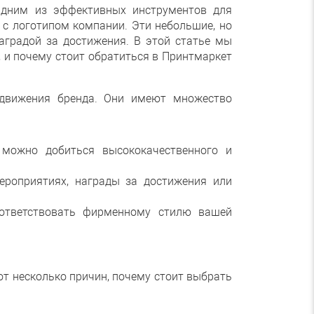
Одним из эффективных инструментов для
 с логотипом компании. Эти небольшие, но
аградой за достижения. В этой статье мы
, и почему стоит обратиться в Принтмаркет
одвижения бренда. Они имеют множество
 можно добиться высококачественного и
ероприятиях, награды за достижения или
оответствовать фирменному стилю вашей
от несколько причин, почему стоит выбрать