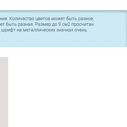
ние. Количество цветов может быть разное,
ет быть разная. Размер до 9 см2 просчитан
и шрифт на металлических значках очень