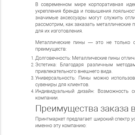
В современном мире корпоративная иде
укрепления бренда и повышения лояльност
значимые аксессуары могут служить отли
рассмотрим, как заказать металлические п
для их изготовления.
Металлические пины — это не только с
преимуществ:
Долговечность: Металлические пины отлич
Эстетика: Благодаря различным метода
привлекательного внешнего вида.
Универсальность: Пины можно использов
сувениры для клиентов.
Индивидуальный дизайн: Возможность с
компании.
Преимущества заказа 
Принтмаркет предлагает широкий спектр ус
именно эту компанию: