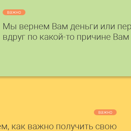
важно
Мы вернем Вам деньги или пер
вдруг по какой-то причине Вам
важно
м, как важно получить свою