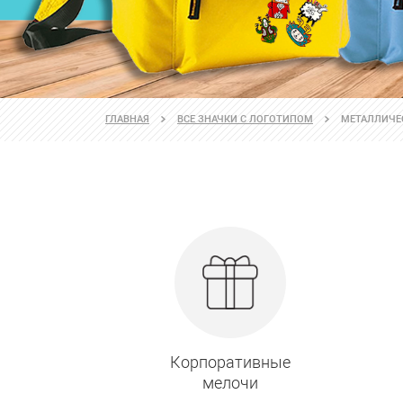
ГЛАВНАЯ
ВСЕ ЗНАЧКИ С ЛОГОТИПОМ
МЕТАЛЛИЧЕ
Корпоративные
мелочи