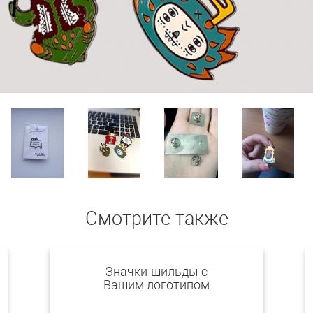
Смотрите также
Значки-шильды с
Вашим логотипом