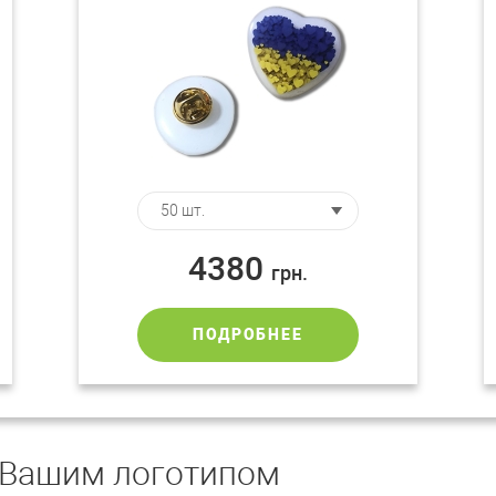
4380
грн.
ПОДРОБНЕЕ
 Вашим логотипом