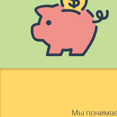
Мы понимае