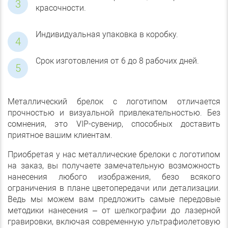
красочности.
Индивидуальная упаковка в коробку.
Срок изготовления от 6 до 8 рабочих дней.
Металлический брелок с логотипом отличается
прочностью и визуальной привлекательностью. Без
сомнения, это VIP-сувенир, способных доставить
приятное вашим клиентам.
Приобретая у нас металлические брелоки с логотипом
на заказ, вы получаете замечательную возможность
нанесения любого изображения, безо всякого
ограничения в плане цветопередачи или детализации.
Ведь мы можем вам предложить самые передовые
методики нанесения – от шелкографии до лазерной
гравировки, включая современную ультрафиолетовую