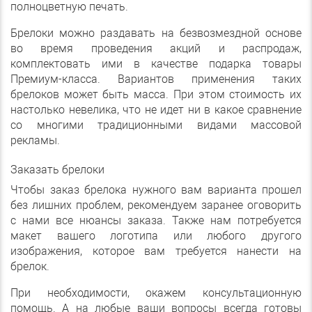
полноцветную печать.
Брелоки можно раздавать на безвозмездной основе
во время проведения акций и распродаж,
комплектовать ими в качестве подарка товары
Премиум-класса. Вариантов применения таких
брелоков может быть масса. При этом стоимость их
настолько невелика, что не идет ни в какое сравнение
со многими традиционными видами массовой
рекламы.
Заказать брелоки
Чтобы заказ брелока нужного вам варианта прошел
без лишних проблем, рекомендуем заранее оговорить
с нами все нюансы заказа. Также нам потребуется
макет вашего логотипа или любого другого
изображения, которое вам требуется нанести на
брелок.
При необходимости, окажем консультационную
помощь. А на любые ваши вопросы всегда готовы