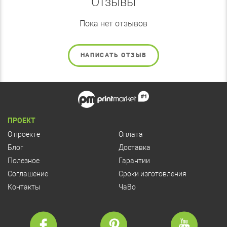
Отзывы
Пока нет отзывов
НАПИСАТЬ ОТЗЫВ
ПРОЕКТ
О проекте
Оплата
Блог
Доставка
Полезное
Гарантии
Соглашение
Сроки изготовления
Контакты
ЧаВо