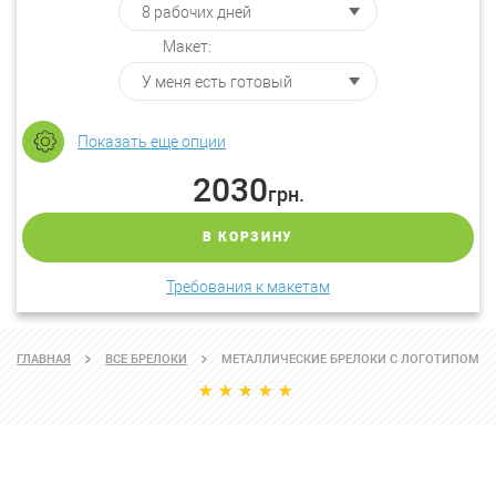
Макет:
Показать еще опции
2030
грн.
В КОРЗИНУ
Требования к макетам
ГЛАВНАЯ
ВСЕ БРЕЛОКИ
МЕТАЛЛИЧЕСКИЕ БРЕЛОКИ С ЛОГОТИПОМ