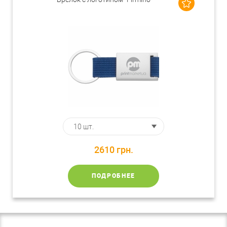
2610
грн.
ПОДРОБНЕЕ