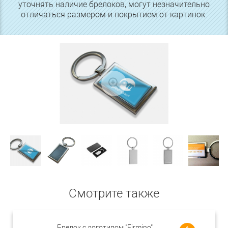
уточнять наличие брелоков, могут незначительно
отличаться размером и покрытием от картинок.
Смотрите также
Брелок с логотипом "Firmino"