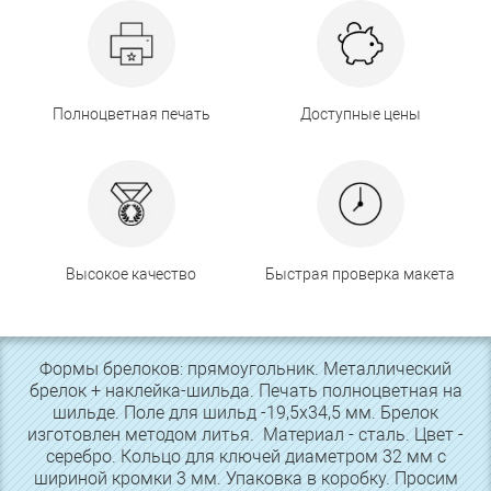
Полноцветная печать
Доступные цены
Высокое качество
Быстрая проверка макета
Формы брелоков: прямоугольник. Металлический
брелок + наклейка-шильда. Печать полноцветная на
шильде. Поле для шильд -19,5х34,5 мм. Брелок
изготовлен методом литья. Материал - сталь. Цвет -
серебро. Кольцо для ключей диаметром 32 мм с
шириной кромки 3 мм. Упаковка в коробку. Просим