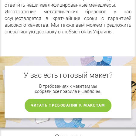
ответить наши квалифицированные менеджеры.
Изготовление металлических брелоков у нас
осуществляется в кратчайшие сроки с гарантией
высокого качества. Мы также вам можем предложить
оперативную доставку в любые точки Украины.
У вас есть готовый макет?
В требованиях к макетам мы
собрали все правила и шаблоны.
ЧИТАТЬ ТРЕБОВАНИЯ К МАКЕТАМ