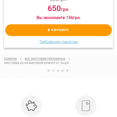
650
грн.
Вы экономите
156
грн.
В КОРЗИНУ
Требования к макетам
ГЛАВНАЯ
ВСЕ ЛИСТОВКИ РЕКЛАМНЫЕ
ЛИСТОВКА А5 НА МАТОВОЙ БУМАГЕ ОТ 50 ШТ.