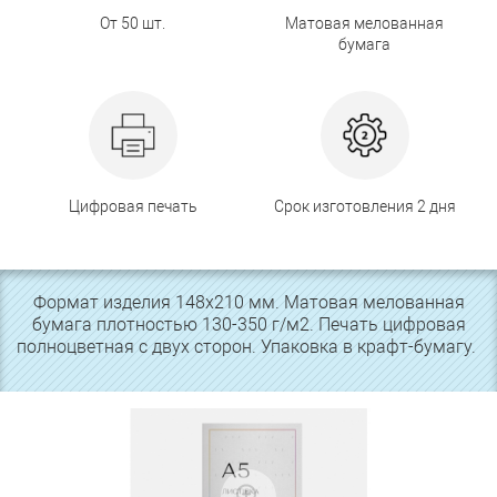
От 50 шт.
Матовая мелованная
бумага
Цифровая печать
Срок изготовления 2 дня
Формат изделия 148х210 мм. Матовая мелованная
бумага плотностью 130-350 г/м2. Печать цифровая
полноцветная с двух сторон. Упаковка в крафт-бумагу.