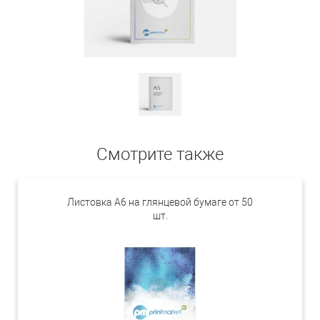
Смотрите также
Листовка А6 на глянцевой бумаге от 50
шт.