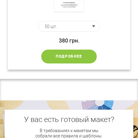
380
грн.
ПОДРОБНЕЕ
У вас есть готовый макет?
В требованиях к макетам мы
собрали все правила и шаблоны.