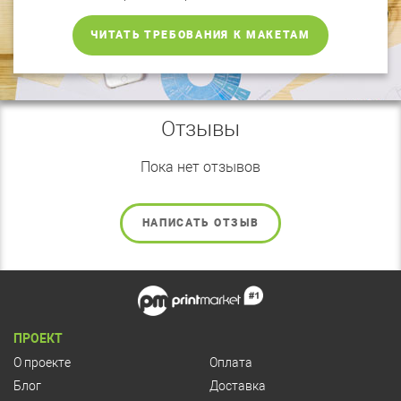
ЧИТАТЬ ТРЕБОВАНИЯ К МАКЕТАМ
Отзывы
Пока нет отзывов
НАПИСАТЬ ОТЗЫВ
ПРОЕКТ
О проекте
Оплата
Блог
Доставка