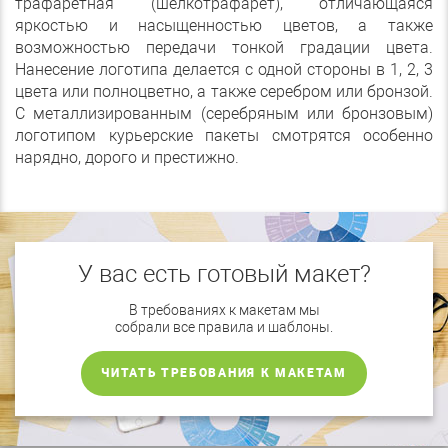
трафаретная (шелкотрафарет), отличающаяся
яркостью и насыщенностью цветов, а также
возможностью передачи тонкой градации цвета.
Нанесение логотипа делается с одной стороны в 1, 2, 3
цвета или полноцветно, а также серебром или бронзой.
С металлизированным (серебряным или бронзовым)
логотипом курьерские пакеты смотрятся особенно
нарядно, дорого и престижно.
У вас есть готовый макет?
В требованиях к макетам мы
собрали все правила и шаблоны.
ЧИТАТЬ ТРЕБОВАНИЯ К МАКЕТАМ