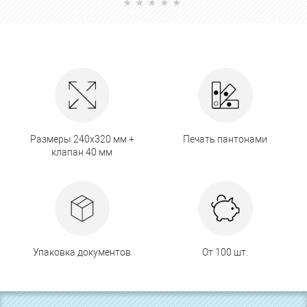
Размеры 240х320 мм +
Печать пантонами
клапан 40 мм
Упаковка документов
От 100 шт.