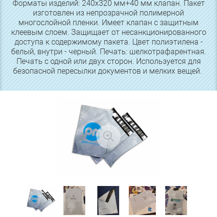
Форматы изделий: 240х320 мм+40 мм клапан. Пакет
изготовлен из непрозрачной полимерной
многослойной пленки. Имеет клапан с защитным
клеевым слоем. Защищает от несанкционированного
доступа к содержимому пакета. Цвет полиэтилена -
белый, внутри - черный. Печать: шелкотрафарентная.
Печать с одной или двух сторон. Используется для
безопасной пересылки документов и мелких вещей.