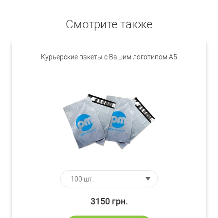
Смотрите также
Курьерские пакеты с Вашим логотипом А5
3150
грн.