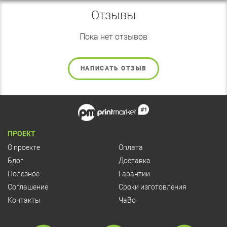
Отзывы
Пока нет отзывов
НАПИСАТЬ ОТЗЫВ
ПРОЕКТ
О проекте
Оплата
Блог
Доставка
Полезное
Гарантии
Соглашение
Сроки изготовления
Контакты
ЧаВо