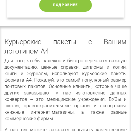
ПОДРОБНЕЕ
Курьерские пакеты с Вашим
логотипом А4
Для того, чтобы надежно и быстро переслать важную
документацию, ценные справки, дипломы и копии,
книги и журналы, используют курьерские пакеты
формата А4. Пожалуй, это самый популярный размер
почтовых пакетов. Основные клиенты, которые чаще
других заказывают у нас изготовление данных
конвертов – это медицинские учреждения, ВУЗы и
школы, правоохранительные органы и экспертизы,
книжные интернет-магазины, а также разные
коммерческие фирмы.
У нас вы можете заказать и купить качественные