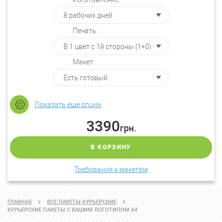
Печать:
Макет:
Показать еще опции
3390
грн.
В КОРЗИНУ
Требования к макетам
ГЛАВНАЯ
ВСЕ ПАКЕТЫ КУРЬЕРСКИЕ
КУРЬЕРСКИЕ ПАКЕТЫ С ВАШИМ ЛОГОТИПОМ А4