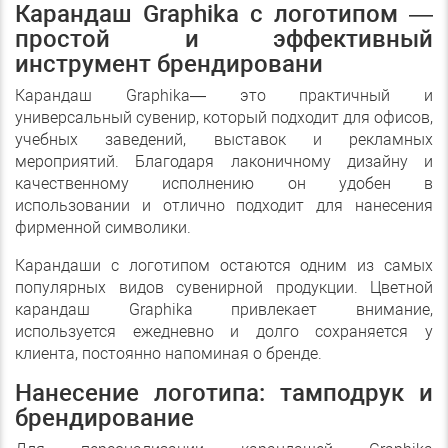
Карандаш Graphika с логотипом —
простой и эффективный
инструмент брендировани
Карандаш Graphika
— это практичный и
универсальный сувенир, который подходит для офисов,
учебных заведений, выставок и рекламных
мероприятий. Благодаря лаконичному дизайну и
качественному исполнению он удобен в
использовании и отлично подходит для нанесения
фирменной символики.
Карандаши с логотипом остаются одним из самых
популярных видов сувенирной продукции. Цветной
карандаш Graphika привлекает внимание,
используется ежедневно и долго сохраняется у
клиента, постоянно напоминая о бренде.
Нанесение логотипа: тамподрук и
брендирование