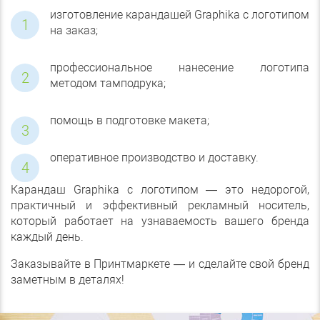
изготовление карандашей Graphika с логотипом
на заказ;
профессиональное нанесение логотипа
методом тамподрука;
помощь в подготовке макета;
оперативное производство и доставку.
​Карандаш Graphika c логотипом — это недорогой,
практичный и эффективный рекламный носитель,
который работает на узнаваемость вашего бренда
каждый день.
Заказывайте в Принтмаркете — и сделайте свой бренд
заметным в деталях!