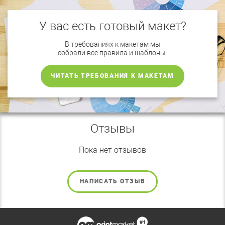
У вас есть готовый макет?
В требованиях к макетам мы
собрали все правила и шаблоны.
ЧИТАТЬ ТРЕБОВАНИЯ К МАКЕТАМ
Отзывы
Пока нет отзывов
НАПИСАТЬ ОТЗЫВ