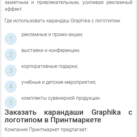
заметным и привлекательным, усиливая рекламный
эффект.
Где использовать карандаш Graphika с логотипом:
рекламные и промо-акции;
выставки и конференции;
корпоративные подарки;
учебные и детские мероприятия;
комплекты сувенирной продукции.
Заказать карандаши Graphika с
логотипом в Принтмаркете
Компания Принтмаркет предлагает: