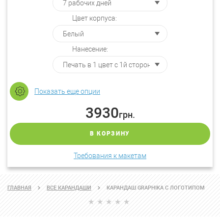
Цвет корпуса:
Нанесение:
Показать еще опции
3930
грн.
В КОРЗИНУ
Требования к макетам
ГЛАВНАЯ
ВСЕ КАРАНДАШИ
КАРАНДАШ GRAPHIKA С ЛОГОТИПОМ