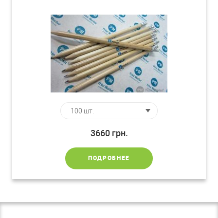
3660
грн.
ПОДРОБНЕЕ