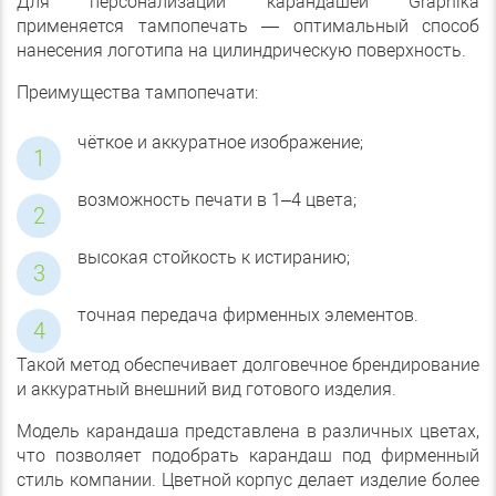
Для персонализации карандашей Graphika
применяется тампопечать — оптимальный способ
нанесения логотипа на цилиндрическую поверхность.
Преимущества тампопечати:
чёткое и аккуратное изображение;
возможность печати в 1–4 цвета;
высокая стойкость к истиранию;
точная передача фирменных элементов.
Такой метод обеспечивает долговечное брендирование
и аккуратный внешний вид готового изделия.
Модель карандаша
представлена в различных цветах,
что позволяет подобрать карандаш под фирменный
стиль компании. Цветной корпус делает изделие более