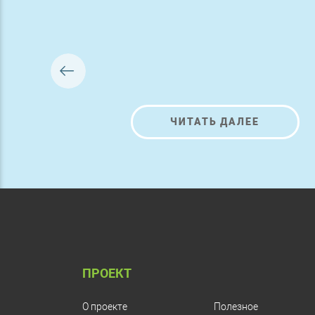
ЧИТАТЬ ДАЛЕЕ
ПРОЕКТ
О проекте
Полезное