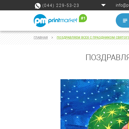
info@p
(044) 229-53-23
ГЛАВНАЯ
ПОЗДРАВЛЯЕМ ВСЕХ С ПРАЗДНИКОМ СВЯТОГ
ПОЗДРАВЛЯ