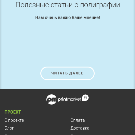
Полезные статьи о полиграфии
Нам очень важно Ваше мнение!
ЧИТАТЬ ДАЛЕЕ
ПРОЕКТ
О проекте
Оплата
Блог
Доставка