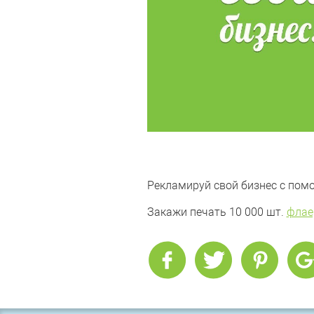
Рекламируй свой бизнес с помо
Закажи печать 10 000 шт.
флае