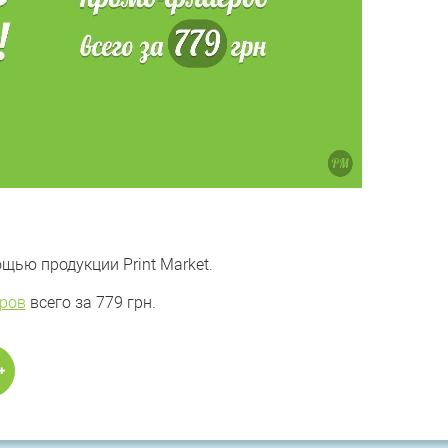
щью продукции Print Market.
ров
всего за 779 грн.