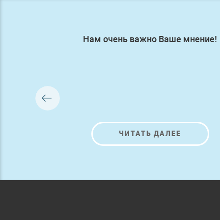
Нам очень важно Ваше мнение!
ЧИТАТЬ ДАЛЕЕ