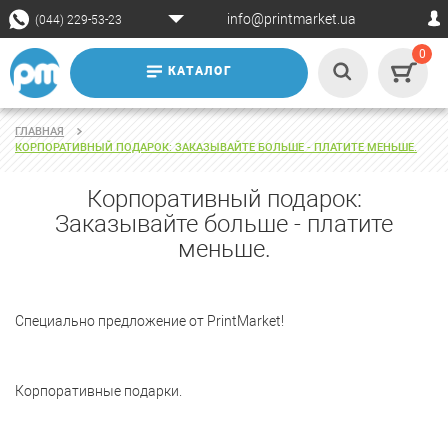
info@printmarket.ua
(044) 229-53-23
0
КАТАЛОГ
ГЛАВНАЯ
КОРПОРАТИВНЫЙ ПОДАРОК: ЗАКАЗЫВАЙТЕ БОЛЬШЕ - ПЛАТИТЕ МЕНЬШЕ.
Корпоративный подарок:
Заказывайте больше - платите
меньше.
Специально предложение от PrintMarket!
Корпоративные подарки.