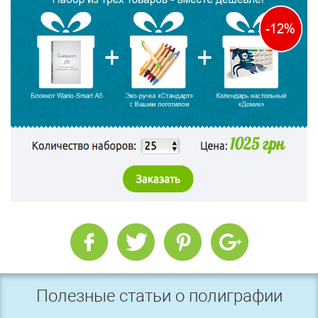
Полезные статьи о полиграфии