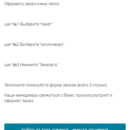
Оформить заказ очень легко:
шаг №1 Выберите "пакет"
шаг №2 Выберите "колличесво"
шаг №3 Нажмите "Заказать"
Заполните пожалуйста форму заказа (всего 3 строки)
Наши менеджеры свяжуться с Вами, проконсультруют и
оформят заказ.