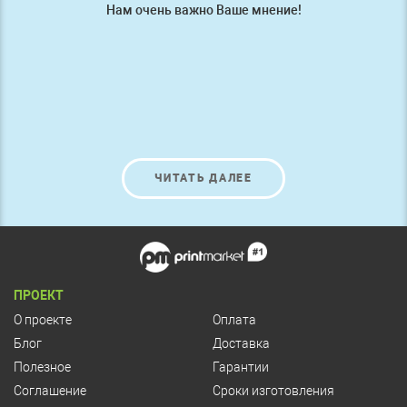
Нам очень важно Ваше мнение!
ЧИТАТЬ ДАЛЕЕ
ПРОЕКТ
О проекте
Оплата
Блог
Доставка
Полезное
Гарантии
Соглашение
Сроки изготовления