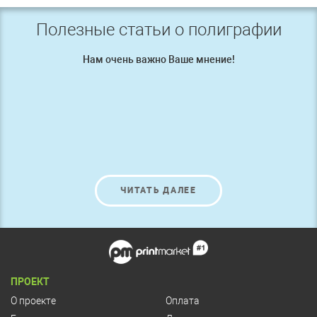
Полезные статьи о полиграфии
Нам очень важно Ваше мнение!
ЧИТАТЬ ДАЛЕЕ
ПРОЕКТ
О проекте
Оплата