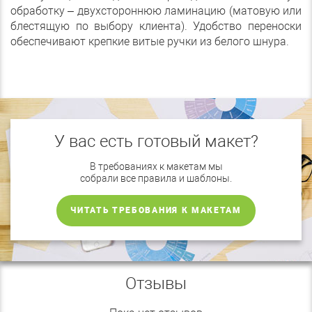
обработку – двухстороннюю ламинацию (матовую или
блестящую по выбору клиента). Удобство переноски
обеспечивают крепкие витые ручки из белого шнура.
У вас есть готовый макет?
В требованиях к макетам мы
собрали все правила и шаблоны.
ЧИТАТЬ ТРЕБОВАНИЯ К МАКЕТАМ
Отзывы