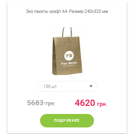
Эко пакеты крафт А4. Размер 240х320 мм
4620
5683
грн.
грн.
ПОДРОБНЕЕ