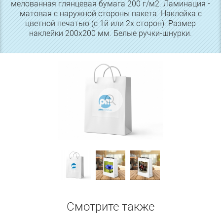
мелованная глянцевая бумага 200 г/м2. Ламинация -
матовая с наружной стороны пакета. Наклейка с
цветной печатью (с 1й или 2х сторон). Размер
наклейки 200х200 мм. Белые ручки-шнурки.
Смотрите также