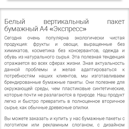
Белый вертикальный пакет
бумажный А4 «Экспресс»
Сегодня очень популярна экологически чистая
продукция: фрукты и овощи, выращенные без
химикатов, косметика без консервантов, одежда и
обувь из натурального сырья. Эта полезная тенденция
отражается во всех сферах жизни. Зная актуальность
данной проблемы и желая адаптироваться к
потребностям наших клиентов, мы изготавливаем
брендированные бумажные пакеты. Они полезнее для
окружающей среды, чем пластиковые синтетические,
которые почти не разлагаются в природе. Наш продукт
легко и быстро превратить в полноценное вторичное
сырье, как обычные древесные опилки.
Вы можете заказать и купить у нас бумажные пакеты с
логотипом или рекламным слоганом, с дизайном