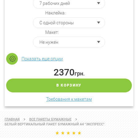
Наклейка:
Макет:
Показать еще опции
2370
грн.
В КОРЗИНУ
Требования к макетам
ГЛАВНАЯ
ВСЕ ПАКЕТЫ БУМАЖНЫЕ
БЕЛЫЙ ВЕРТИКАЛЬНЫЙ ПАКЕТ БУМАЖНЫЙ А4 "ЭКСПРЕСС"