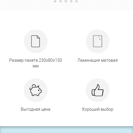
Размер пакета 230х80х150
Ламинация матовая
мм
Выгодная цена
Хороший выбор