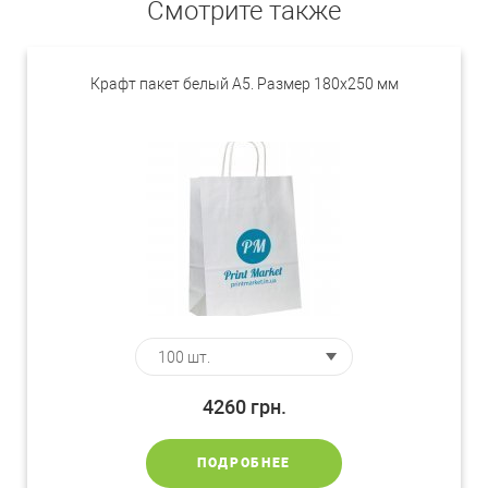
Смотрите также
Крафт пакет белый А5. Размер 180х250 мм
4260
грн.
ПОДРОБНЕЕ