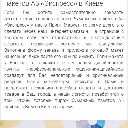
пакетов А5 «Экспресс» в Киеве
Если Вы хотите самостоятельно заказать
изготовление горизонтальных бумажных пакетов А5
«Экспресс» у нас в Принт Маркет, то легче всего это
сделать через наш интернет-магазин. На странице с
товаром есть все стандартные и нестандартные
форматы продукции, которую мы выпускаем.
Заполнив форму заказа и приложив готовый макет
нанесения, высылайте его нам по имейлу. Если макета
у Вас нет, то закажите его у нашей дизайнерской
группы –профессиональные художники-дизайнеры
создадут для Вас неповторимый и оригинальный
рисунок. Наши менеджеры свяжутся с Вами и
предложат несколько способов оплаты и доставки
товара в Ваш город, а наши логисты позаботятся о
том, чтобы готовый тираж бумажных пакетов А5
прибыл к Вам из Киева вовремя.