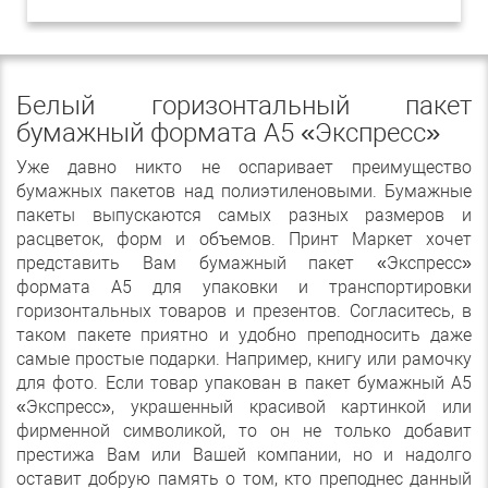
Белый горизонтальный пакет
бумажный формата А5 «Экспресс»
Уже давно никто не оспаривает преимущество
бумажных пакетов над полиэтиленовыми. Бумажные
пакеты выпускаются самых разных размеров и
расцветок, форм и объемов. Принт Маркет хочет
представить Вам бумажный пакет «Экспресс»
формата А5 для упаковки и транспортировки
горизонтальных товаров и презентов. Согласитесь, в
таком пакете приятно и удобно преподносить даже
самые простые подарки. Например, книгу или рамочку
для фото. Если товар упакован в пакет бумажный А5
«Экспресс», украшенный красивой картинкой или
фирменной символикой, то он не только добавит
престижа Вам или Вашей компании, но и надолго
оставит добрую память о том, кто преподнес данный