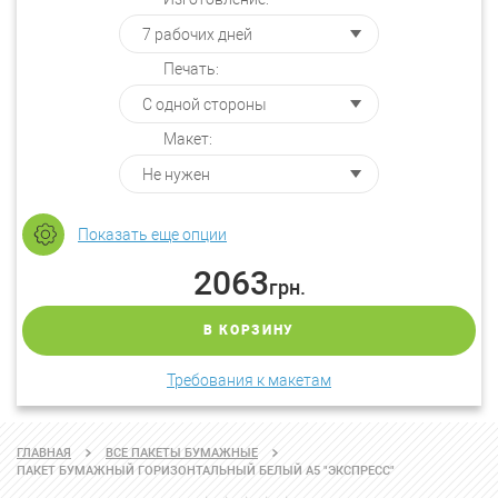
Печать:
Макет:
Показать еще опции
2063
грн.
В КОРЗИНУ
Требования к макетам
ГЛАВНАЯ
ВСЕ ПАКЕТЫ БУМАЖНЫЕ
ПАКЕТ БУМАЖНЫЙ ГОРИЗОНТАЛЬНЫЙ БЕЛЫЙ А5 "ЭКСПРЕСС"