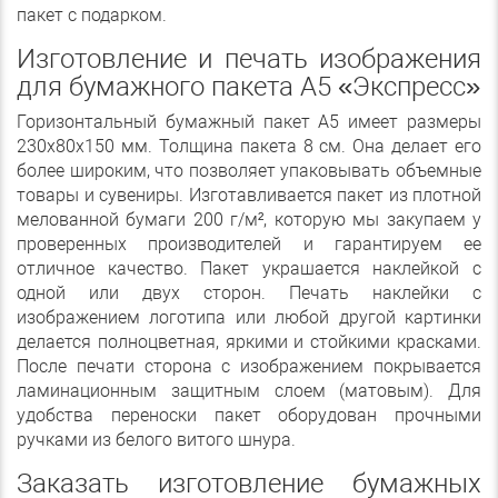
пакет с подарком.
Изготовление и печать изображения
для бумажного пакета А5 «Экспресс»
Горизонтальный бумажный пакет А5 имеет размеры
230х80х150 мм. Толщина пакета 8 см. Она делает его
более широким, что позволяет упаковывать объемные
товары и сувениры. Изготавливается пакет из плотной
мелованной бумаги 200 г/м², которую мы закупаем у
проверенных производителей и гарантируем ее
отличное качество. Пакет украшается наклейкой с
одной или двух сторон. Печать наклейки с
изображением логотипа или любой другой картинки
делается полноцветная, яркими и стойкими красками.
После печати сторона с изображением покрывается
ламинационным защитным слоем (матовым). Для
удобства переноски пакет оборудован прочными
ручками из белого витого шнура.
Заказать изготовление бумажных