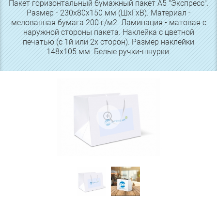
Пакет горизонтальный бумажный пакет А5 "Экспресс".
Размер - 230х80х150 мм (ШхГхВ). Материал -
мелованная бумага 200 г/м2. Ламинация - матовая с
наружной стороны пакета. Наклейка с цветной
печатью (с 1й или 2х сторон). Размер наклейки
148х105 мм. Белые ручки-шнурки.