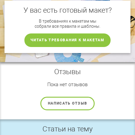
У вас есть готовый макет?
В требованиях к макетам мы
собрали все правила и шаблоны.
ЧИТАТЬ ТРЕБОВАНИЯ К МАКЕТАМ
Отзывы
Пока нет отзывов
НАПИСАТЬ ОТЗЫВ
Статьи на тему