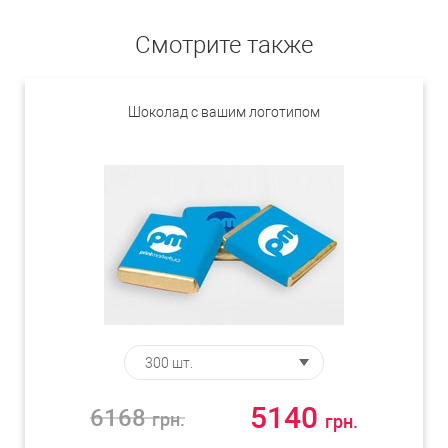
Смотрите также
Шоколад с вашим логотипом
5140
6168
грн.
грн.