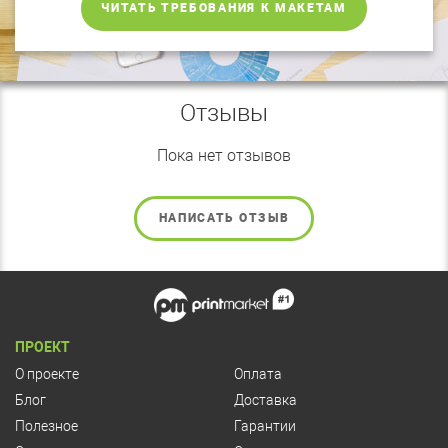
ЧИТАТЬ ТРЕБОВАНИЯ К МАКЕТАМ
Отзывы
Пока нет отзывов
НАПИСАТЬ ОТЗЫВ
ПРОЕКТ
О проекте
Оплата
Блог
Доставка
Полезное
Гарантии