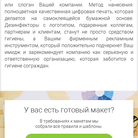
или слоган Вашей компании. Метод нанесения:
полноцветная качественная цифровая печать, которая
делается на самоклеящейся бумажной основе.
Дезинфекторы с логотипом, подаренные коллегам,
партнерам и клиентам, станут не просто средством
гигиены, а Вашим фирменным рекламным
инструментом, который положительно подчеркнет Ваш
имидж и зарекомендует компанию как серьезную и
ответственную организацию, которая заботится о
гигиене сограждан.
У вас есть готовый макет?
В требованиях к макетам мы
собрали все правила и шаблоны.