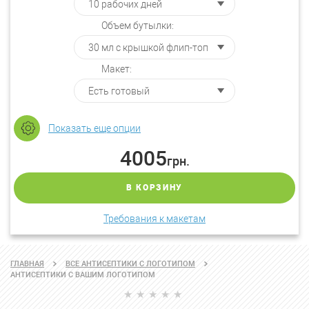
Объем бутылки:
Макет:
Показать еще опции
4005
грн.
В КОРЗИНУ
Требования к макетам
ГЛАВНАЯ
ВСЕ АНТИСЕПТИКИ С ЛОГОТИПОМ
АНТИСЕПТИКИ С ВАШИМ ЛОГОТИПОМ