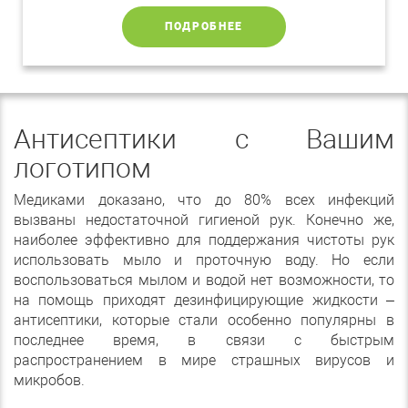
ПОДРОБНЕЕ
Антисептики с Вашим
логотипом
Медиками доказано, что
до 80% всех инфекций
вызваны недостаточной гигиеной рук
. Конечно же,
наиболее эффективно для поддержания чистоты рук
использовать мыло и проточную воду. Но если
воспользоваться мылом и водой нет возможности, то
на помощь приходят дезинфицирующие жидкости –
антисептики, которые стали особенно популярны в
последнее время, в связи с быстрым
распространением в мире страшных вирусов и
микробов.